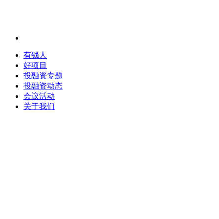
有钱人
好项目
投融资专题
投融资动态
会议活动
关于我们