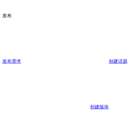
发布
发布需求
创建话题
创建版块