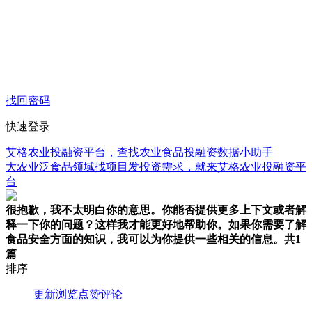
找回密码
快速登录
艾格农业投融资平台，查找农业食品投融资数据小助手
大农业泛食品领域找项目发投资需求，就来艾格农业投融资平
台
很抱歉，我不太明白你的意思。你能否提供更多上下文或者解
释一下你的问题？这样我才能更好地帮助你。如果你需要了解
食品安全方面的知识，我可以为你提供一些相关的信息。
共1
篇
排序
更新
浏览
点赞
评论