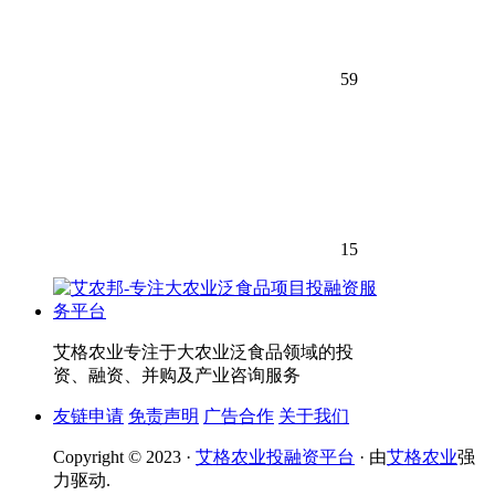
59
15
艾格农业专注于大农业泛食品领域的投
资、融资、并购及产业咨询服务
友链申请
免责声明
广告合作
关于我们
Copyright © 2023 ·
艾格农业投融资平台
· 由
艾格农业
强
力驱动.