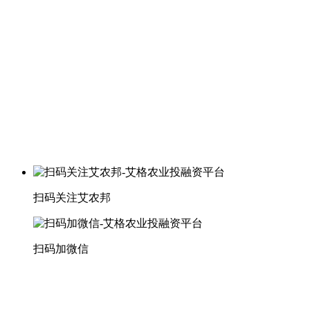
扫码关注艾农邦
扫码加微信