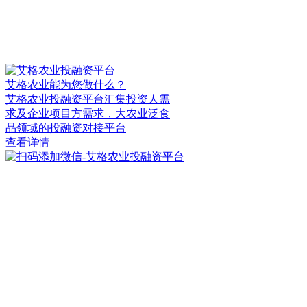
艾格农业能为您做什么？
艾格农业投融资平台汇集投资人需
求及企业项目方需求，大农业泛食
品领域的投融资对接平台
查看详情