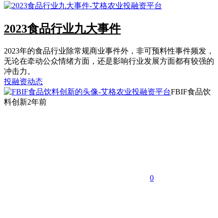
2023食品行业九大事件
2023年的食品行业除常规商业事件外，非可预料性事件频发，
无论在牵动公众情绪方面，还是影响行业发展方面都有较强的
冲击力。
投融资动态
FBIF食品饮
料创新
2年前
0