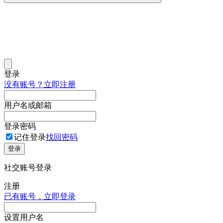
登录
没有账号？立即注册
用户名或邮箱
登录密码
记住登录
找回密码
登录
社交账号登录
注册
已有账号，立即登录
设置用户名