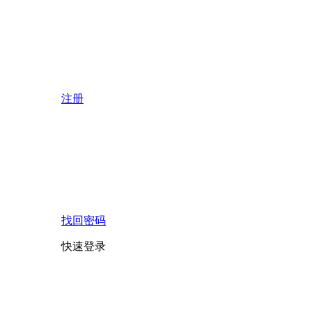
注册
找回密码
快速登录