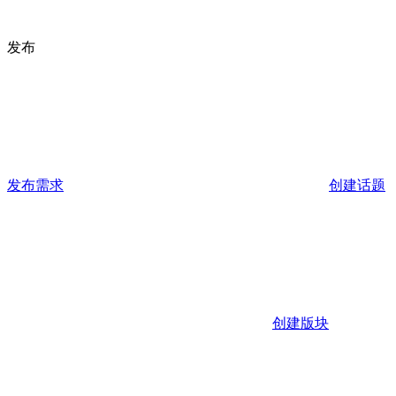
发布
发布需求
创建话题
创建版块