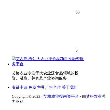
60
5
艾格农业专注于大农业泛食品领域的投
资、融资、并购及产业咨询服务
友链申请
免责声明
广告合作
关于我们
Copyright © 2023 ·
艾格农业投融资平台
· 由
艾格农业
强
力驱动.