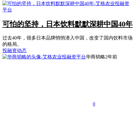
可怕的坚持，日本饮料默默深耕中国40年
过去40年，很多日本品牌悄悄潜入中国，改变了国内饮料市场
的格局。
投融资动态
华商韬略
2年前
0