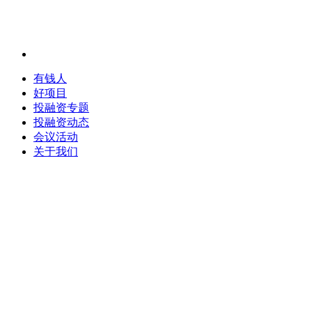
有钱人
好项目
投融资专题
投融资动态
会议活动
关于我们