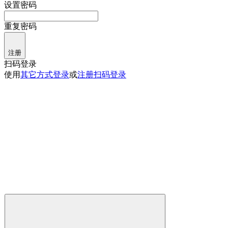
设置密码
重复密码
注册
扫码登录
使用
其它方式登录
或
注册
扫码登录