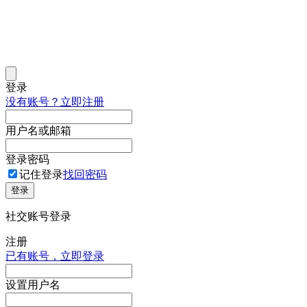
登录
没有账号？立即注册
用户名或邮箱
登录密码
记住登录
找回密码
登录
社交账号登录
注册
已有账号，立即登录
设置用户名