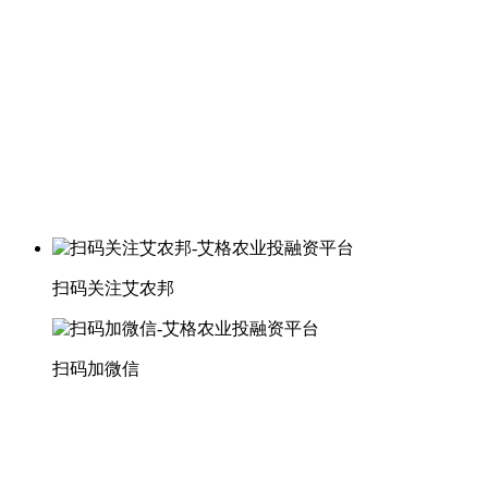
扫码关注艾农邦
扫码加微信