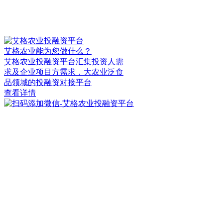
艾格农业能为您做什么？
艾格农业投融资平台汇集投资人需
求及企业项目方需求，大农业泛食
品领域的投融资对接平台
查看详情