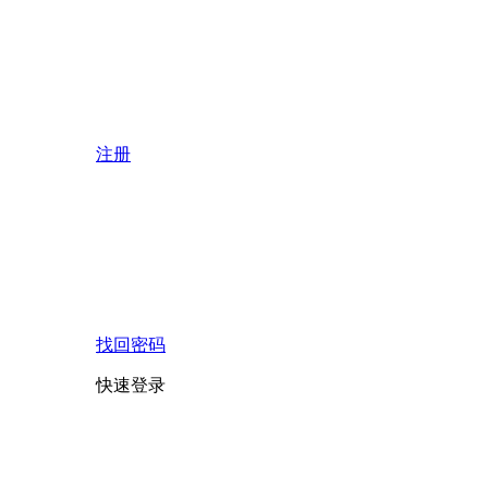
注册
找回密码
快速登录