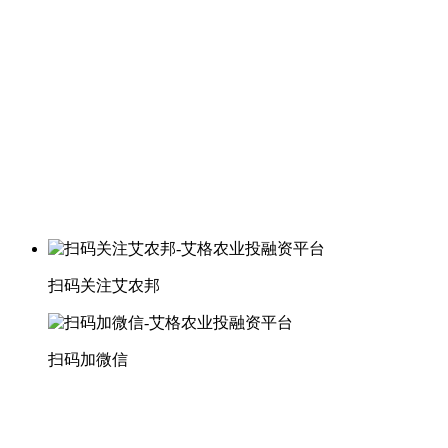
扫码关注艾农邦
扫码加微信