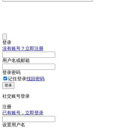
登录
没有账号？立即注册
用户名或邮箱
登录密码
记住登录
找回密码
登录
社交账号登录
注册
已有账号，立即登录
设置用户名