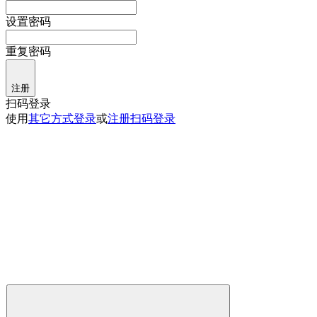
设置密码
重复密码
注册
扫码登录
使用
其它方式登录
或
注册
扫码登录