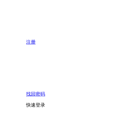
注册
找回密码
快速登录