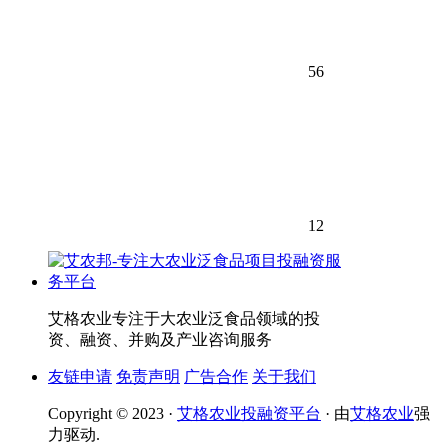
56
12
艾格农业专注于大农业泛食品领域的投
资、融资、并购及产业咨询服务
友链申请
免责声明
广告合作
关于我们
Copyright © 2023 ·
艾格农业投融资平台
· 由
艾格农业
强
力驱动.