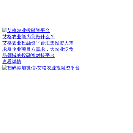
艾格农业能为您做什么？
艾格农业投融资平台汇集投资人需
求及企业项目方需求，大农业泛食
品领域的投融资对接平台
查看详情