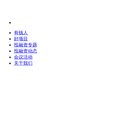
有钱人
好项目
投融资专题
投融资动态
会议活动
关于我们