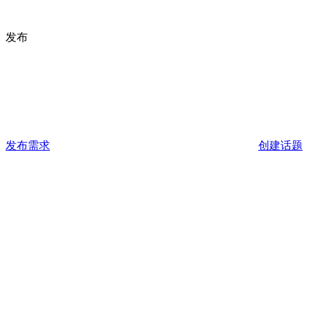
发布
发布需求
创建话题