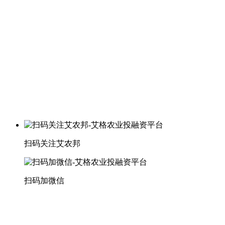
扫码关注艾农邦
扫码加微信