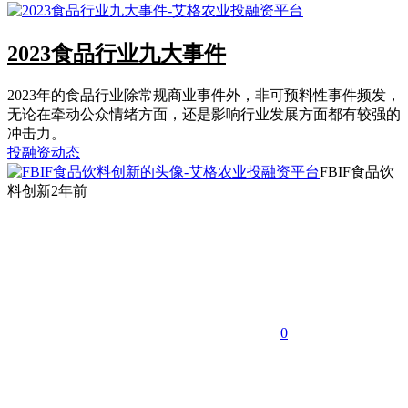
2023食品行业九大事件
2023年的食品行业除常规商业事件外，非可预料性事件频发，
无论在牵动公众情绪方面，还是影响行业发展方面都有较强的
冲击力。
投融资动态
FBIF食品饮
料创新
2年前
0