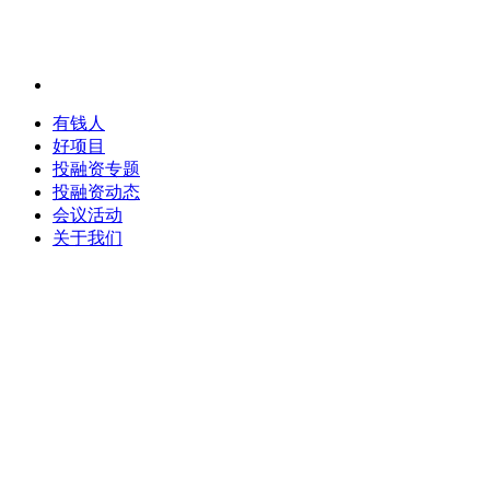
有钱人
好项目
投融资专题
投融资动态
会议活动
关于我们