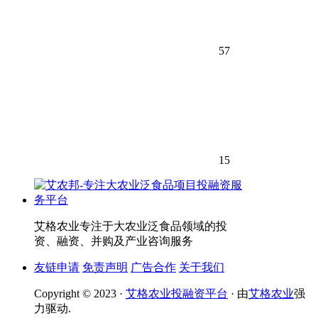
57
15
艾格农业专注于大农业泛食品领域的投
资、融资、并购及产业咨询服务
友链申请
免责声明
广告合作
关于我们
Copyright © 2023 ·
艾格农业投融资平台
· 由
艾格农业
强
力驱动.