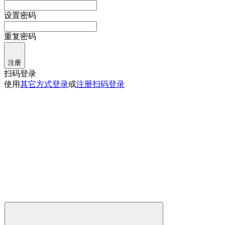
设置密码
重复密码
注册
扫码登录
使用
其它方式登录
或
注册
扫码登录