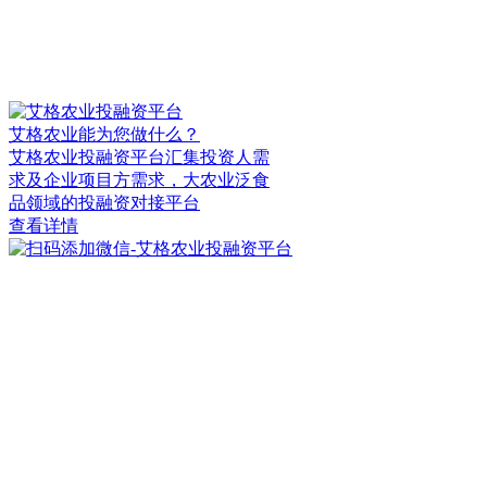
艾格农业能为您做什么？
艾格农业投融资平台汇集投资人需
求及企业项目方需求，大农业泛食
品领域的投融资对接平台
查看详情