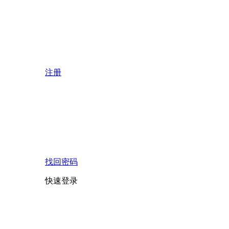
注册
找回密码
快速登录