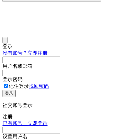
登录
没有账号？立即注册
用户名或邮箱
登录密码
记住登录
找回密码
登录
社交账号登录
注册
已有账号，立即登录
设置用户名