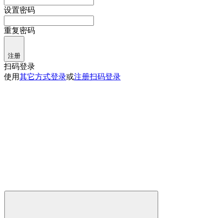
设置密码
重复密码
注册
扫码登录
使用
其它方式登录
或
注册
扫码登录