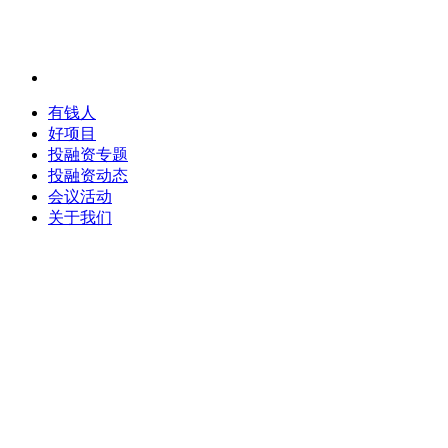
有钱人
好项目
投融资专题
投融资动态
会议活动
关于我们