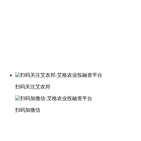
扫码关注艾农邦
扫码加微信