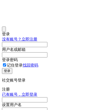
登录
没有账号？立即注册
用户名或邮箱
登录密码
记住登录
找回密码
登录
社交账号登录
注册
已有账号，立即登录
设置用户名