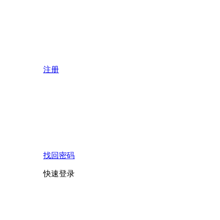
注册
找回密码
快速登录