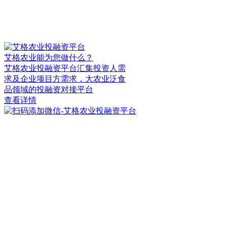
艾格农业能为您做什么？
艾格农业投融资平台汇集投资人需
求及企业项目方需求，大农业泛食
品领域的投融资对接平台
查看详情