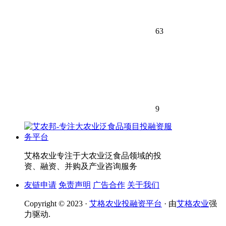
63
9
艾格农业专注于大农业泛食品领域的投
资、融资、并购及产业咨询服务
友链申请
免责声明
广告合作
关于我们
Copyright © 2023 ·
艾格农业投融资平台
· 由
艾格农业
强
力驱动.