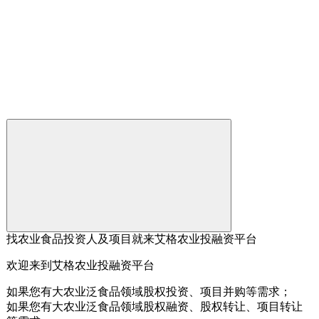
找农业食品投资人及项目就来艾格农业投融资平台
欢迎来到艾格农业投融资平台
如果您有大农业泛食品领域股权投资、项目并购等需求；
如果您有大农业泛食品领域股权融资、股权转让、项目转让