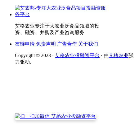
艾格农业专注于大农业泛食品领域的投
资、融资、并购及产业咨询服务
友链申请
免责声明
广告合作
关于我们
Copyright © 2023 ·
艾格农业投融资平台
· 由
艾格农业
强
力驱动.