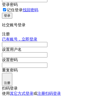
登录密码
记住登录
找回密码
登录
社交账号登录
注册
已有账号，立即登录
设置用户名
设置密码
重复密码
注册
扫码登录
使用
其它方式登录
或
注册
扫码登录