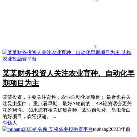
7
某某财务投资人关注农业育种、自动化早
期项目为主
某某投资，主要关注育种，农业自动化类项目； 最近也在关
注昆虫蛋白； 重点看早期，最好A轮前的，AB轮的话会更关
注盈利性。 如果您有相关优质育种、农业自动化。昆虫蛋白
的好项目，欢迎投递。 ...
有钱人
touhang2023
3年前