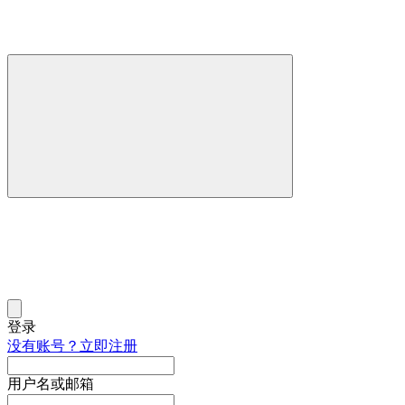
登录
没有账号？立即注册
用户名或邮箱