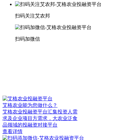
扫码关注艾农邦
扫码加微信
艾格农业能为您做什么？
艾格农业投融资平台汇集投资人需
求及企业项目方需求，大农业泛食
品领域的投融资对接平台
查看详情