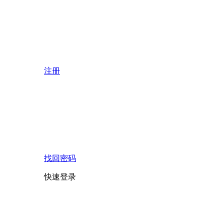
注册
找回密码
快速登录