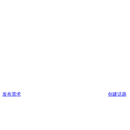
发布需求
创建话题