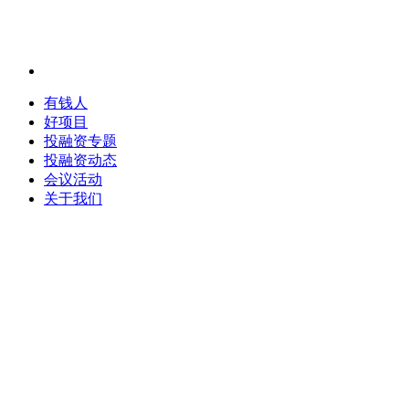
有钱人
好项目
投融资专题
投融资动态
会议活动
关于我们