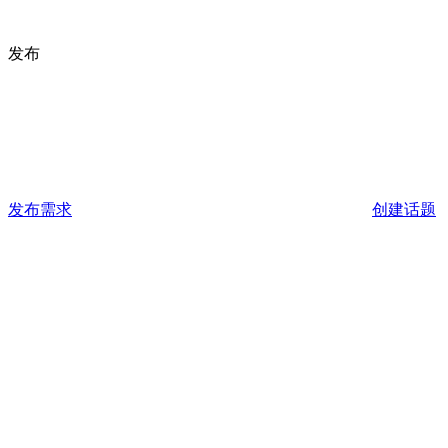
发布
发布需求
创建话题