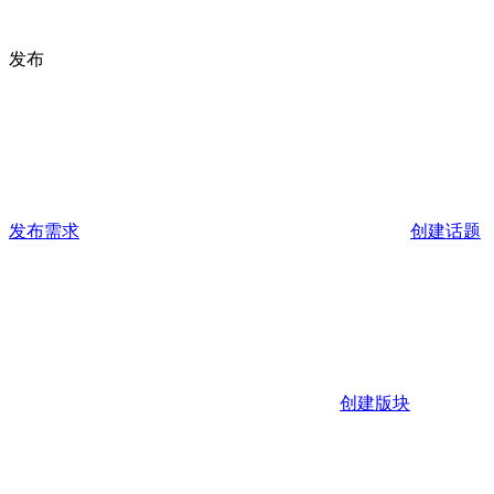
发布
发布需求
创建话题
创建版块