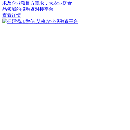
求及企业项目方需求，大农业泛食
品领域的投融资对接平台
查看详情