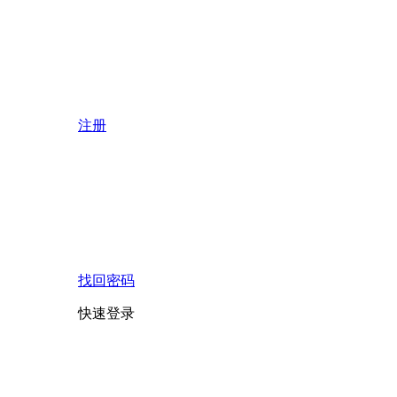
注册
找回密码
快速登录