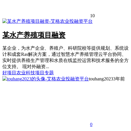
10
某水产养殖项目融资
某企业，为水产企业、养殖户、科研院校等提供规划、系统设
计和成套Ras解决方案，通过智慧水产养殖管理云平台协同、
实时提供养殖生产管理和水质在线监控运营和技术服务的全方
位支持。 现对外融资...
好项目
农业科技项目专题
touhang2023
3年前
0