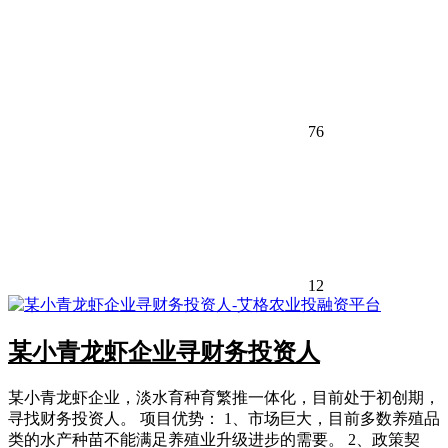
76
12
某小青龙虾企业寻财务投资人
某小青龙虾企业，淡水育种育繁推一体化，目前处于初创期，
寻找财务投资人。 项目优势： 1、市场巨大，目前多数养殖品
类的水产种苗不能满足养殖业升级进步的需要。 2、政策契