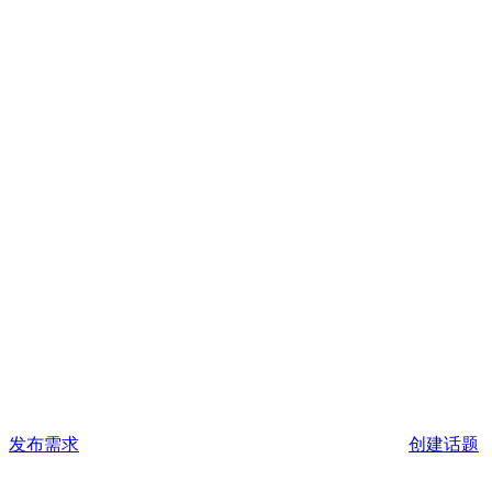
发布需求
创建话题