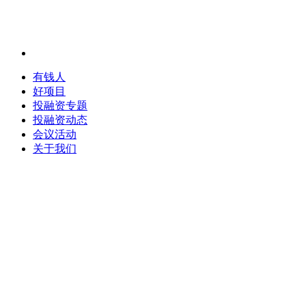
有钱人
好项目
投融资专题
投融资动态
会议活动
关于我们