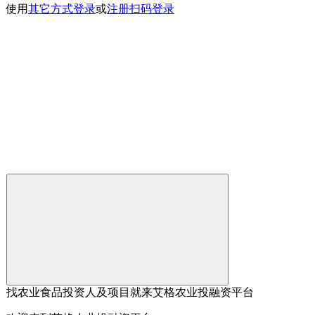
使用
其它方式登录
或
注册
扫码登录
找农业食品投资人及项目就来艾格农业投融资平台