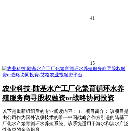
41
15
农业科技-陆基水产工厂化繁育循环水养
殖服务商寻股权融资or战略协同投资
以下是重新组织后的专业阅读内容： 1、项目简介： 该项目是
由公司作为国外该项技术的唯一中国战略合作方引进的陆基工
厂化水产繁育循环水养殖系统。该系统适用于海水和淡水广泛
性鱼类的亲鱼培育...