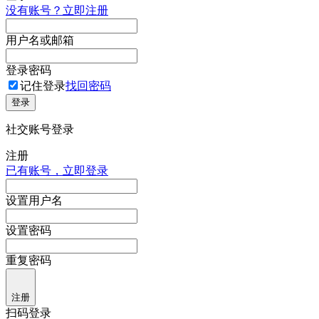
没有账号？立即注册
用户名或邮箱
登录密码
记住登录
找回密码
登录
社交账号登录
注册
已有账号，立即登录
设置用户名
设置密码
重复密码
注册
扫码登录