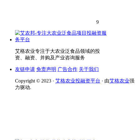
9
艾格农业专注于大农业泛食品领域的投
资、融资、并购及产业咨询服务
友链申请
免责声明
广告合作
关于我们
Copyright © 2023 ·
艾格农业投融资平台
· 由
艾格农业
强
力驱动.