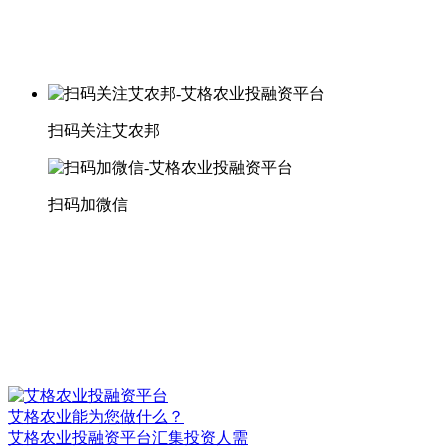
扫码关注艾农邦
扫码加微信
艾格农业能为您做什么？
艾格农业投融资平台汇集投资人需