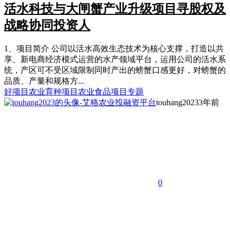
活水科技与大闸蟹产业升级项目寻股权及
战略协同投资人
1、项目简介 公司以活水高效生态技术为核心支撑，打造以共
享、新电商经济模式运营的水产领域平台，运用公司的活水系
统，产区可不受区域限制同时产出的螃蟹口感更好，对螃蟹的
品质、产量和规格方...
好项目
农业育种项目
农业食品项目专题
touhang2023
3年前
0