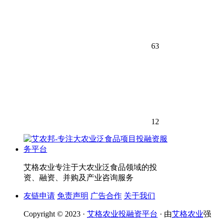
63
12
艾格农业专注于大农业泛食品领域的投
资、融资、并购及产业咨询服务
友链申请
免责声明
广告合作
关于我们
Copyright © 2023 ·
艾格农业投融资平台
· 由
艾格农业
强