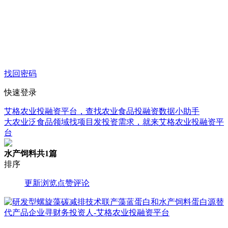
找回密码
快速登录
艾格农业投融资平台，查找农业食品投融资数据小助手
大农业泛食品领域找项目发投资需求，就来艾格农业投融资平
台
水产饲料
共1篇
排序
更新
浏览
点赞
评论