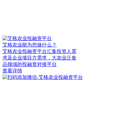
艾格农业能为您做什么？
艾格农业投融资平台汇集投资人需
求及企业项目方需求，大农业泛食
品领域的投融资对接平台
查看详情