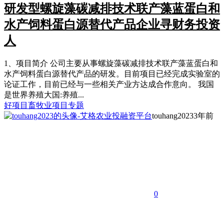
研发型螺旋藻碳减排技术联产藻蓝蛋白和
水产饲料蛋白源替代产品企业寻财务投资
人
1、项目简介 公司主要从事螺旋藻碳减排技术联产藻蓝蛋白和
水产饲料蛋白源替代产品的研发。目前项目已经完成实验室的
论证工作，目前已经与一些相关产业方达成合作意向。 我国
是世界养殖大国:养殖...
好项目
畜牧业项目专题
touhang2023
3年前
0