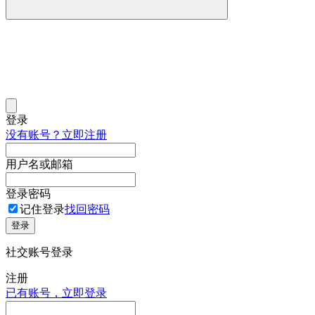
登录
没有账号？立即注册
用户名或邮箱
登录密码
记住登录
找回密码
登录
社交账号登录
注册
已有账号，立即登录