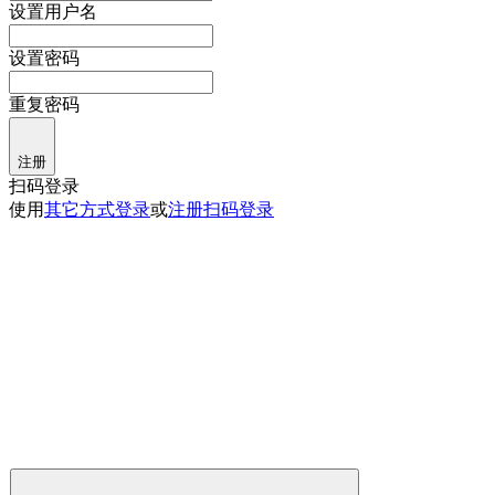
设置用户名
设置密码
重复密码
注册
扫码登录
使用
其它方式登录
或
注册
扫码登录