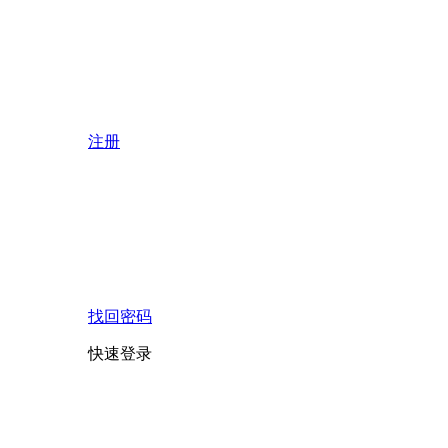
注册
找回密码
快速登录