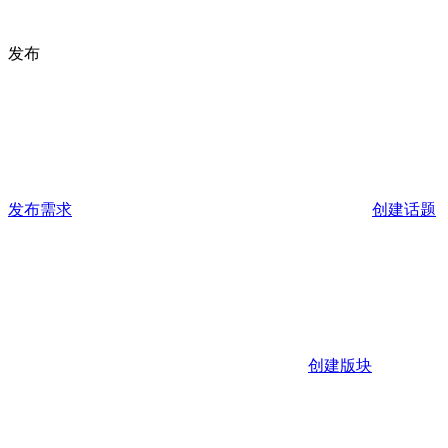
发布
发布需求
创建话题
创建版块