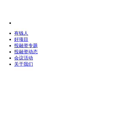
有钱人
好项目
投融资专题
投融资动态
会议活动
关于我们