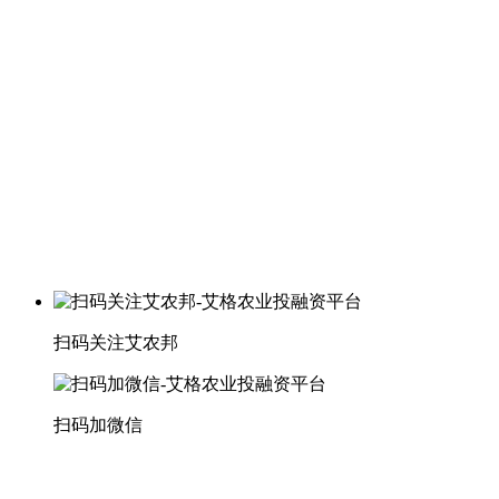
扫码关注艾农邦
扫码加微信