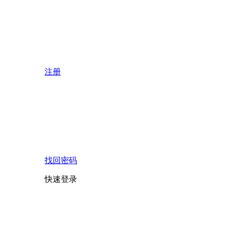
注册
找回密码
快速登录