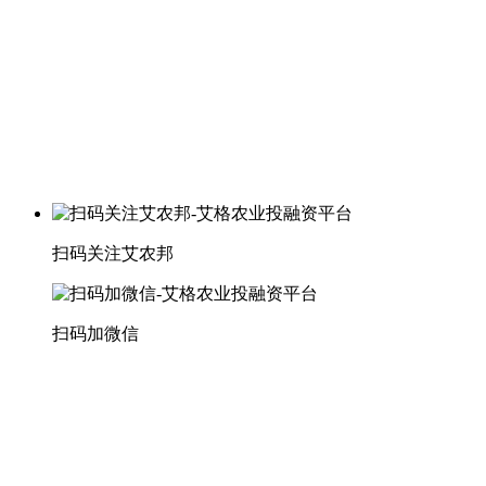
扫码关注艾农邦
扫码加微信