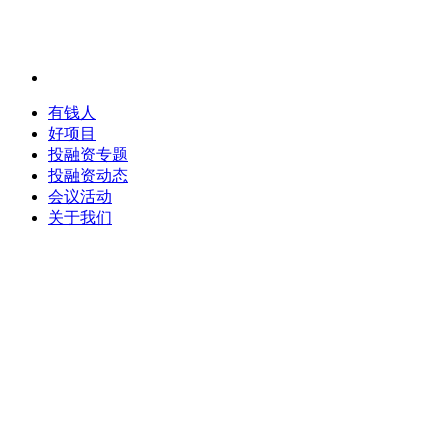
有钱人
好项目
投融资专题
投融资动态
会议活动
关于我们