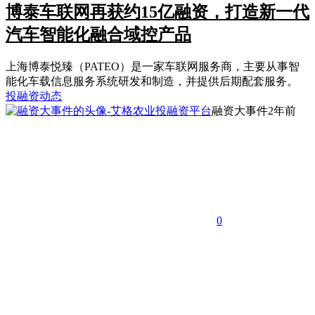
博泰车联网再获约15亿融资，打造新一代
汽车智能化融合域控产品
上海博泰悦臻（PATEO）是一家车联网服务商，主要从事智
能化车载信息服务系统研发和制造，并提供后期配套服务。
投融资动态
融资大事件
2年前
0