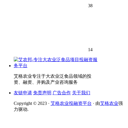
38
14
艾格农业专注于大农业泛食品领域的投
资、融资、并购及产业咨询服务
友链申请
免责声明
广告合作
关于我们
Copyright © 2023 ·
艾格农业投融资平台
· 由
艾格农业
强
力驱动.