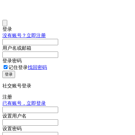
登录
没有账号？立即注册
用户名或邮箱
登录密码
记住登录
找回密码
登录
社交账号登录
注册
已有账号，立即登录
设置用户名
设置密码