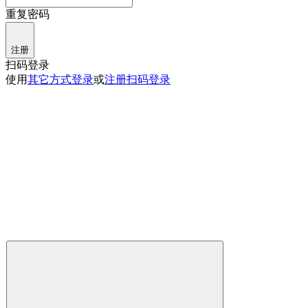
重复密码
注册
扫码登录
使用
其它方式登录
或
注册
扫码登录