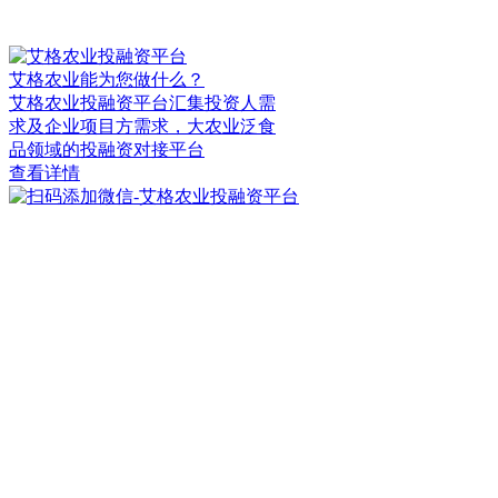
艾格农业能为您做什么？
艾格农业投融资平台汇集投资人需
求及企业项目方需求，大农业泛食
品领域的投融资对接平台
查看详情