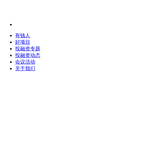
有钱人
好项目
投融资专题
投融资动态
会议活动
关于我们