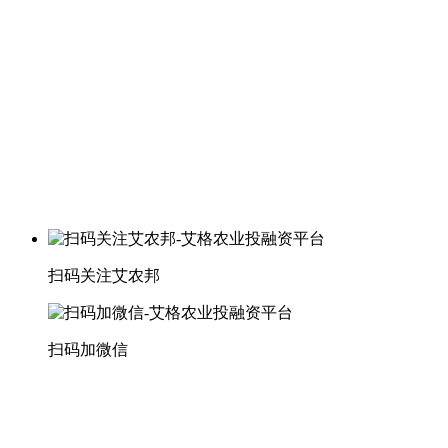
扫码关注艾农邦
扫码加微信