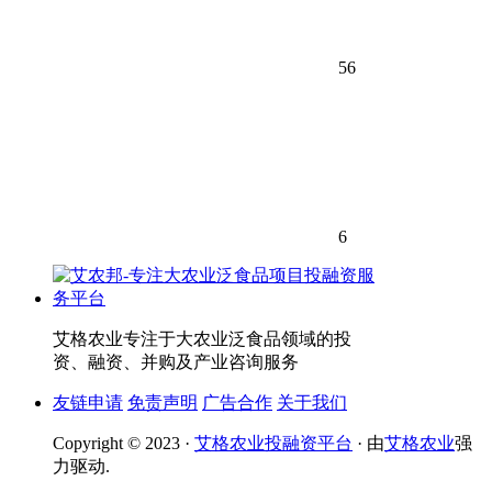
56
6
艾格农业专注于大农业泛食品领域的投
资、融资、并购及产业咨询服务
友链申请
免责声明
广告合作
关于我们
Copyright © 2023 ·
艾格农业投融资平台
· 由
艾格农业
强
力驱动.