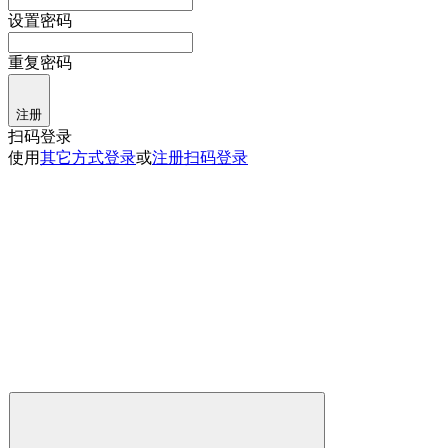
设置密码
重复密码
注册
扫码登录
使用
其它方式登录
或
注册
扫码登录