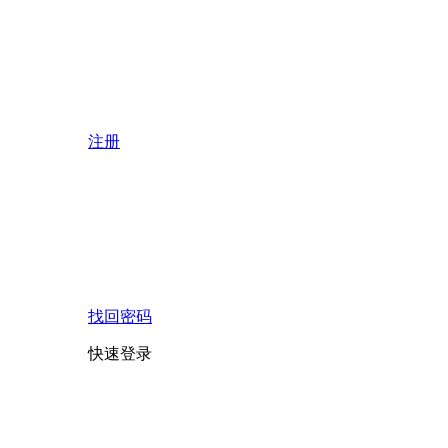
注册
找回密码
快速登录