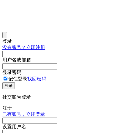
登录
没有账号？立即注册
用户名或邮箱
登录密码
记住登录
找回密码
登录
社交账号登录
注册
已有账号，立即登录
设置用户名