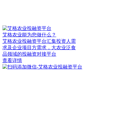
艾格农业能为您做什么？
艾格农业投融资平台汇集投资人需
求及企业项目方需求，大农业泛食
品领域的投融资对接平台
查看详情