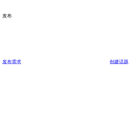
发布
发布需求
创建话题