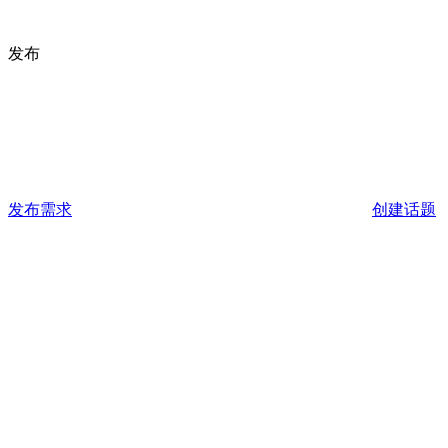
发布
发布需求
创建话题