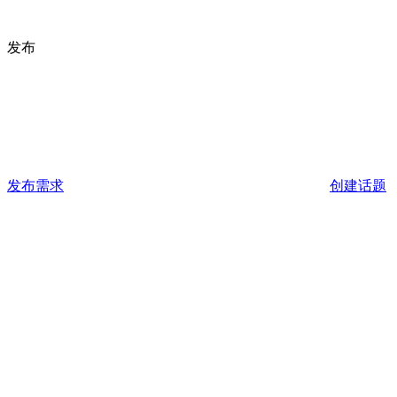
发布
发布需求
创建话题