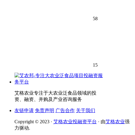
58
15
艾格农业专注于大农业泛食品领域的投
资、融资、并购及产业咨询服务
友链申请
免责声明
广告合作
关于我们
Copyright © 2023 ·
艾格农业投融资平台
· 由
艾格农业
强
力驱动.