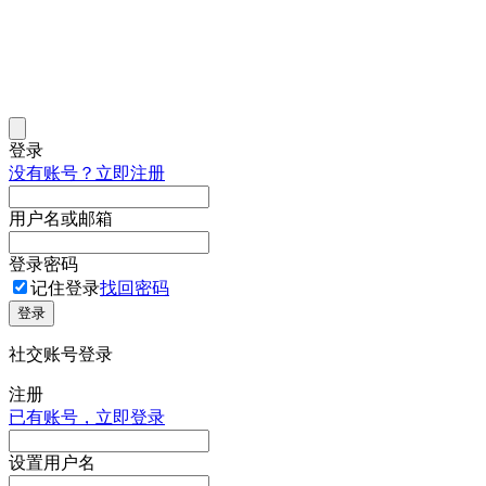
登录
没有账号？立即注册
用户名或邮箱
登录密码
记住登录
找回密码
登录
社交账号登录
注册
已有账号，立即登录
设置用户名