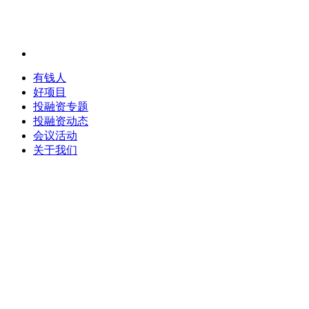
有钱人
好项目
投融资专题
投融资动态
会议活动
关于我们