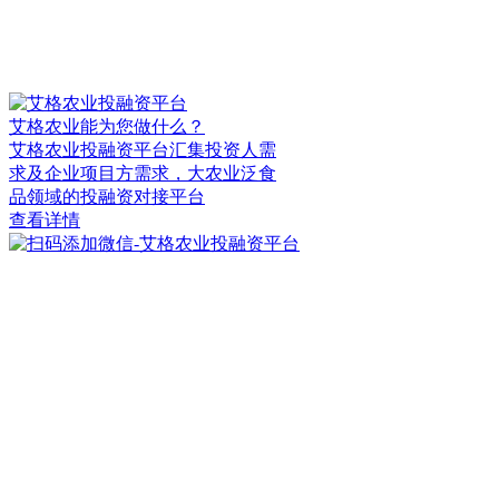
艾格农业能为您做什么？
艾格农业投融资平台汇集投资人需
求及企业项目方需求，大农业泛食
品领域的投融资对接平台
查看详情