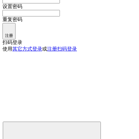
设置密码
重复密码
注册
扫码登录
使用
其它方式登录
或
注册
扫码登录