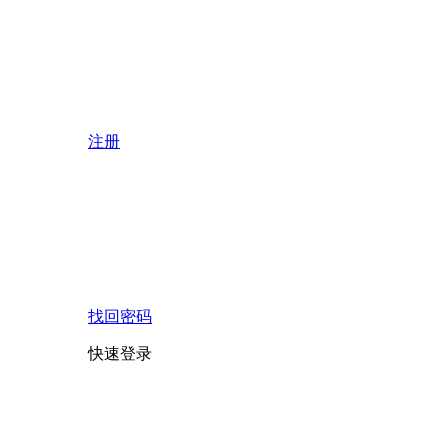
注册
找回密码
快速登录