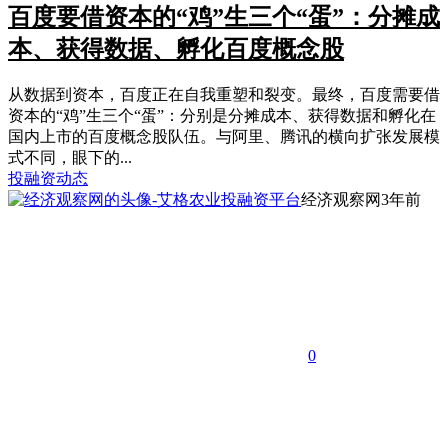
百度要借资本的“鸡”生三个“蛋”：分摊成
本、获得数据、孵化百度概念股
从数据到资本，百度正在自我重塑和裂变。最终，百度需要借
资本的“鸡”生三个“蛋”：分别是分摊成本、获得数据和孵化在
国内上市的百度概念股队伍。与阿里、腾讯的横向扩张发展模
式不同，眼下的...
投融资动态
经济观察网
3年前
0