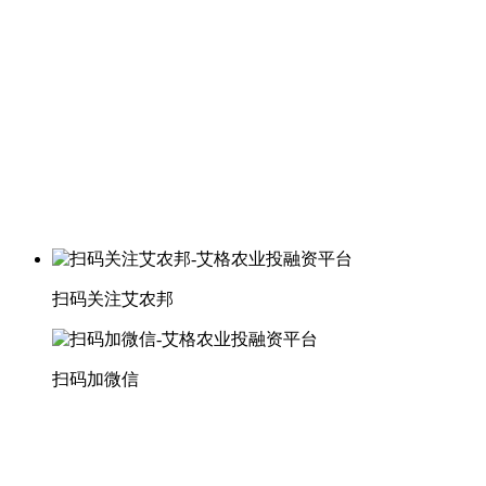
扫码关注艾农邦
扫码加微信