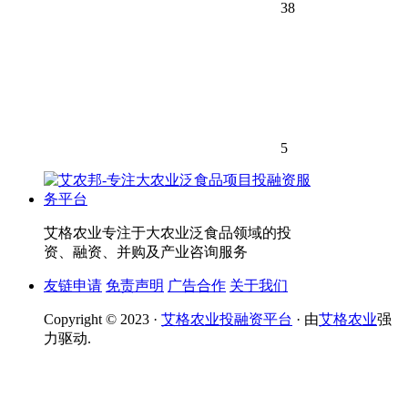
38
5
艾格农业专注于大农业泛食品领域的投
资、融资、并购及产业咨询服务
友链申请
免责声明
广告合作
关于我们
Copyright © 2023 ·
艾格农业投融资平台
· 由
艾格农业
强
力驱动.