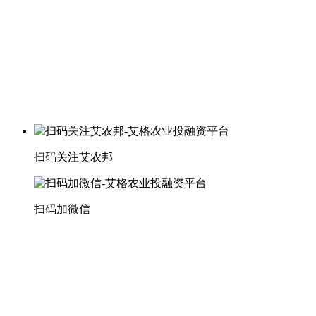
扫码关注艾农邦
扫码加微信