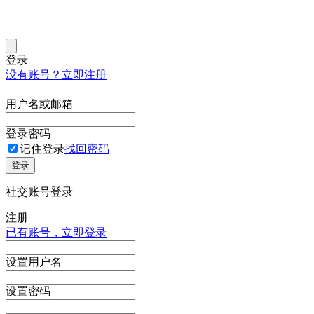
登录
没有账号？立即注册
用户名或邮箱
登录密码
记住登录
找回密码
登录
社交账号登录
注册
已有账号，立即登录
设置用户名
设置密码