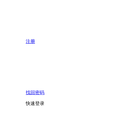
注册
找回密码
快速登录