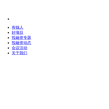
有钱人
好项目
投融资专题
投融资动态
会议活动
关于我们