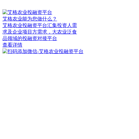
艾格农业能为您做什么？
艾格农业投融资平台汇集投资人需
求及企业项目方需求，大农业泛食
品领域的投融资对接平台
查看详情