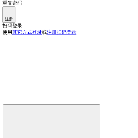
重复密码
注册
扫码登录
使用
其它方式登录
或
注册
扫码登录