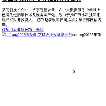
某高新技术企业，从事智慧农业、农业大数据服务12年以上，
已将先进滴灌技术及设备国产化，致力于推广节水科技应用。
现寻找财务投资人。 感兴趣者欢迎扫码添加文章底部微信咨
询。
好项目
农业科技项目专题
touhang2023
3年前
0