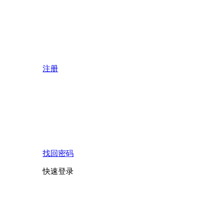
注册
找回密码
快速登录