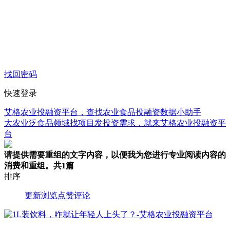
找回密码
快速登录
艾格农业投融资平台，查找农业食品投融资数据小助手
大农业泛食品领域找项目发投资需求，就来艾格农业投融资平
台
请提供需要重组的文字内容，以便我为您进行专业阅读内容的
消费和重组。
共1篇
排序
更新
浏览
点赞
评论