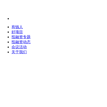
有钱人
好项目
投融资专题
投融资动态
会议活动
关于我们