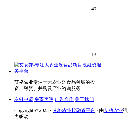
49
13
艾格农业专注于大农业泛食品领域的投
资、融资、并购及产业咨询服务
友链申请
免责声明
广告合作
关于我们
Copyright © 2023 ·
艾格农业投融资平台
· 由
艾格农业
强
力驱动.