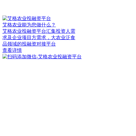
艾格农业能为您做什么？
艾格农业投融资平台汇集投资人需
求及企业项目方需求，大农业泛食
品领域的投融资对接平台
查看详情