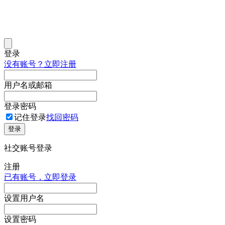
登录
没有账号？立即注册
用户名或邮箱
登录密码
记住登录
找回密码
登录
社交账号登录
注册
已有账号，立即登录
设置用户名
设置密码