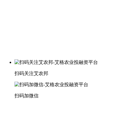
扫码关注艾农邦
扫码加微信