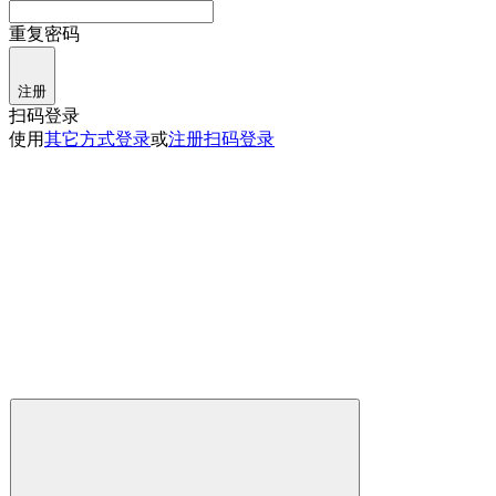
重复密码
注册
扫码登录
使用
其它方式登录
或
注册
扫码登录