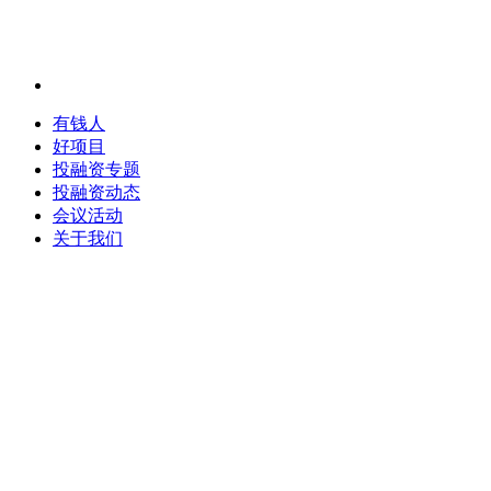
有钱人
好项目
投融资专题
投融资动态
会议活动
关于我们