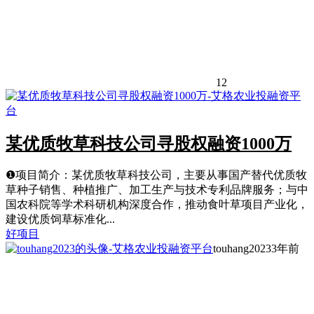
12
某优质牧草科技公司寻股权融资1000万
❶项目简介：某优质牧草科技公司，主要从事国产替代优质牧
草种子销售、种植推广、加工生产与技术专利品牌服务；与中
国农科院等学术科研机构深度合作，推动食叶草项目产业化，
建设优质饲草标准化...
好项目
touhang2023
3年前