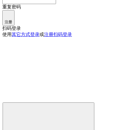
重复密码
注册
扫码登录
使用
其它方式登录
或
注册
扫码登录