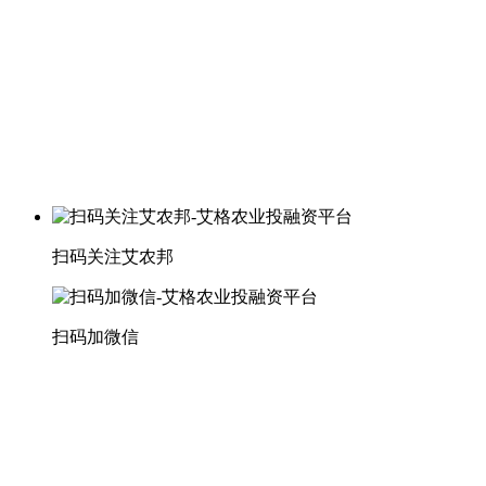
扫码关注艾农邦
扫码加微信