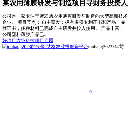
某农用薄膜研发与制造项目寻财务投资人
公司是一家专注于聚乙烯农用薄膜研发与制造的大型高新技术
企业。 项目亮点： 自主研发：拥有多项专利证书和产品、品
牌证书，多种材料已完成自主研发并投入使用。 产品丰富：
公司塑料薄膜产品已...
好项目
农业科技项目专题
touhang2023
3年前
0