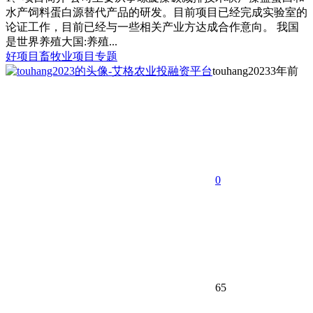
水产饲料蛋白源替代产品的研发。目前项目已经完成实验室的
论证工作，目前已经与一些相关产业方达成合作意向。 我国
是世界养殖大国:养殖...
好项目
畜牧业项目专题
touhang2023
3年前
0
65