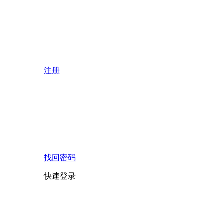
注册
找回密码
快速登录