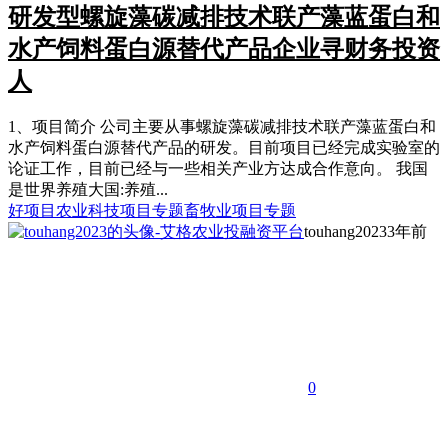
研发型螺旋藻碳减排技术联产藻蓝蛋白和
水产饲料蛋白源替代产品企业寻财务投资
人
1、项目简介 公司主要从事螺旋藻碳减排技术联产藻蓝蛋白和
水产饲料蛋白源替代产品的研发。目前项目已经完成实验室的
论证工作，目前已经与一些相关产业方达成合作意向。 我国
是世界养殖大国:养殖...
好项目
农业科技项目专题
畜牧业项目专题
touhang2023
3年前
0