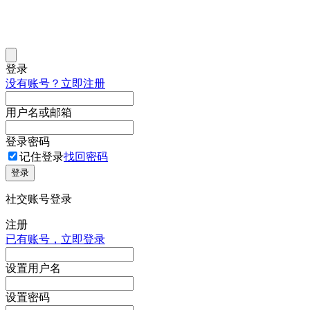
登录
没有账号？立即注册
用户名或邮箱
登录密码
记住登录
找回密码
登录
社交账号登录
注册
已有账号，立即登录
设置用户名
设置密码