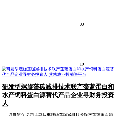
33
10
研发型螺旋藻碳减排技术联产藻蓝蛋白和
水产饲料蛋白源替代产品企业寻财务投资
人
1、项目简介 公司主要从事螺旋藻碳减排技术联产藻蓝蛋白和