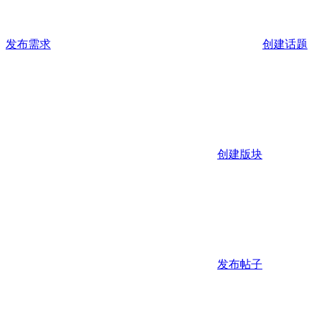
发布需求
创建话题
创建版块
发布帖子