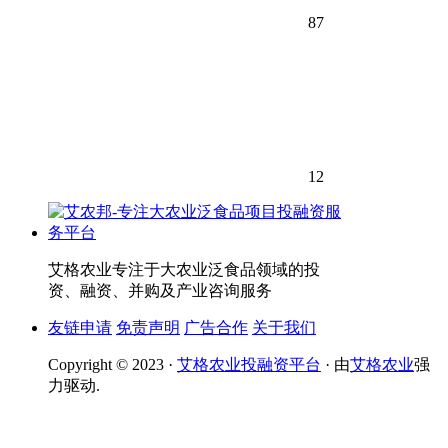
87
12
艾格农业专注于大农业泛食品领域的投
资、融资、并购及产业咨询服务
友链申请
免责声明
广告合作
关于我们
Copyright © 2023 ·
艾格农业投融资平台
· 由
艾格农业
强
力驱动.