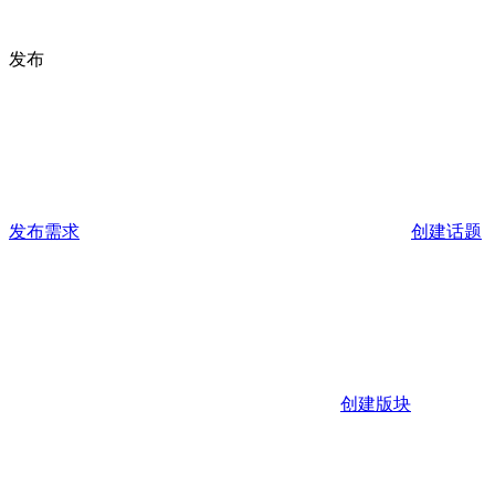
发布
发布需求
创建话题
创建版块