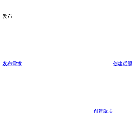
发布
发布需求
创建话题
创建版块