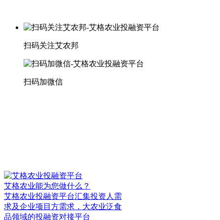
扫码关注艾农邦
扫码加微信
艾格农业能为您做什么？
艾格农业投融资平台汇集投资人需
求及企业项目方需求，大农业泛食
品领域的投融资对接平台