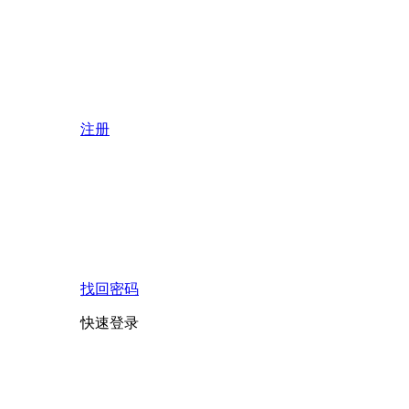
注册
找回密码
快速登录