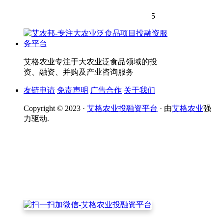
5
艾格农业专注于大农业泛食品领域的投
资、融资、并购及产业咨询服务
友链申请
免责声明
广告合作
关于我们
Copyright © 2023 ·
艾格农业投融资平台
· 由
艾格农业
强
力驱动.