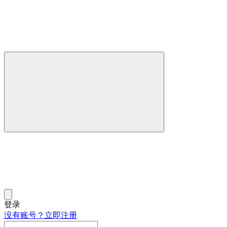
登录
没有账号？立即注册