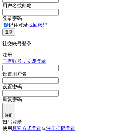
用户名或邮箱
登录密码
记住登录
找回密码
登录
社交账号登录
注册
已有账号，立即登录
设置用户名
设置密码
重复密码
注册
扫码登录
使用
其它方式登录
或
注册
扫码登录