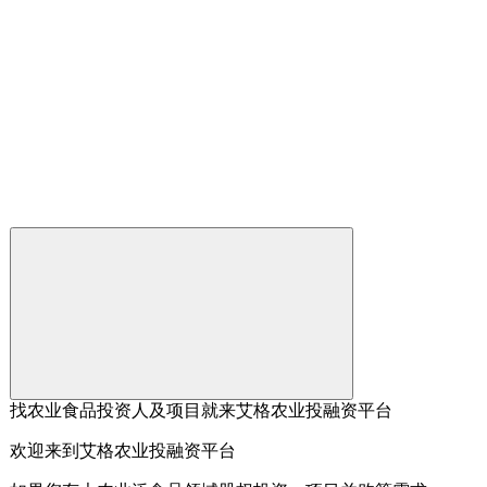
找农业食品投资人及项目就来艾格农业投融资平台
欢迎来到艾格农业投融资平台