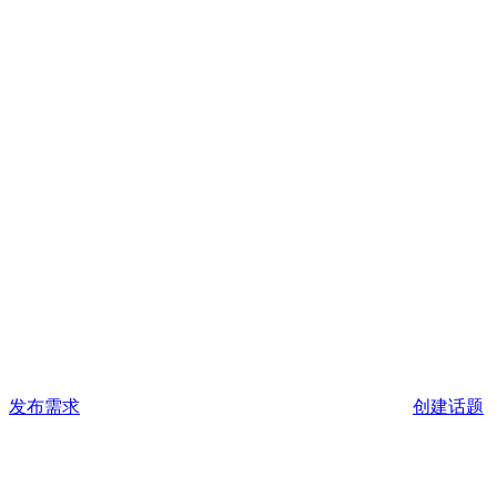
发布需求
创建话题