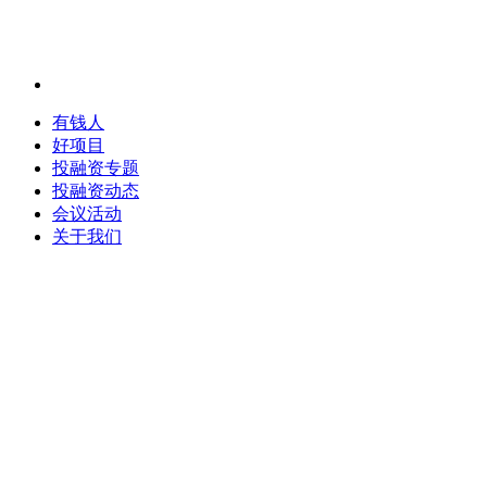
有钱人
好项目
投融资专题
投融资动态
会议活动
关于我们