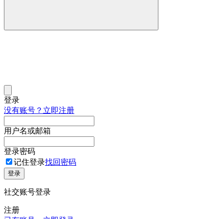
登录
没有账号？立即注册
用户名或邮箱
登录密码
记住登录
找回密码
登录
社交账号登录
注册