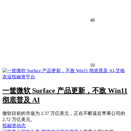
48
10
一筐微软 Surface 产品更新，不敌 Win11
彻底普及 AI
微软目前的市值为 2.37 万亿美元，正在不断逼近苹果公司的
2.72 万亿美元。
投融资动态