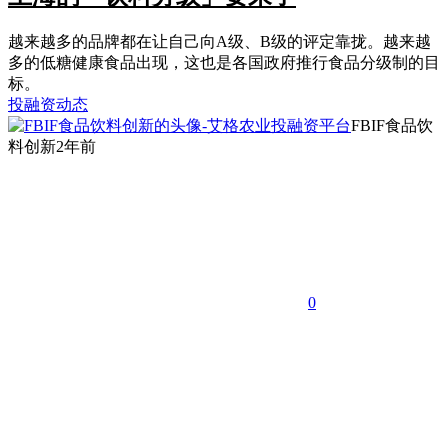
越来越多的品牌都在让自己向A级、B级的评定靠拢。越来越
多的低糖健康食品出现，这也是各国政府推行食品分级制的目
标。
投融资动态
FBIF食品饮
料创新
2年前
0