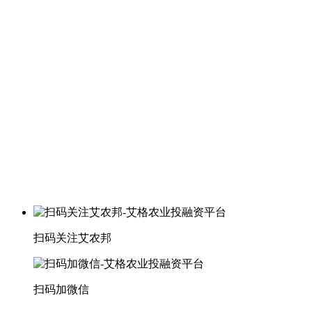
扫码关注艾农邦
扫码加微信