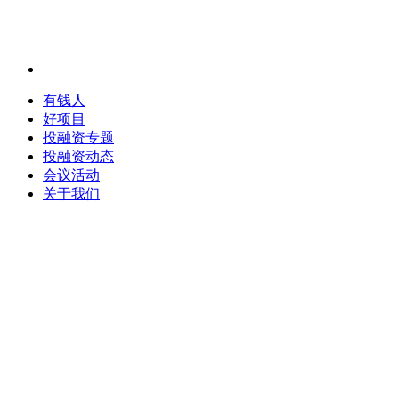
有钱人
好项目
投融资专题
投融资动态
会议活动
关于我们