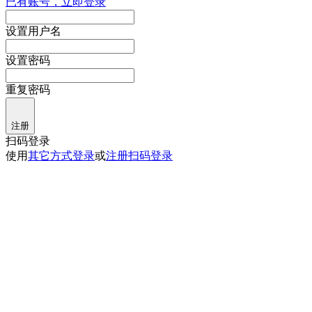
已有账号，立即登录
设置用户名
设置密码
重复密码
注册
扫码登录
使用
其它方式登录
或
注册
扫码登录