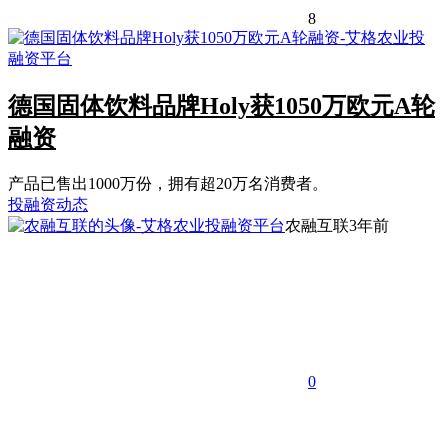
8
德国固体饮料品牌Holy获1050万欧元A轮
融资
产品已售出1000万份，拥有超20万名消费者。
投融资动态
农融互联
3年前
0