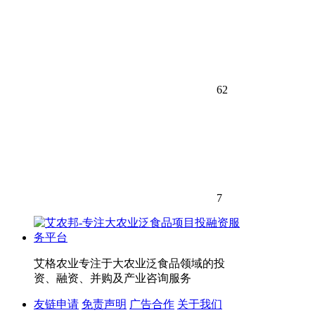
62
7
艾格农业专注于大农业泛食品领域的投
资、融资、并购及产业咨询服务
友链申请
免责声明
广告合作
关于我们