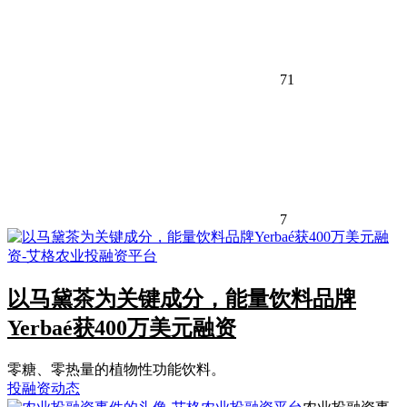
71
7
以马黛茶为关键成分，能量饮料品牌
Yerbaé获400万美元融资
零糖、零热量的植物性功能饮料。
投融资动态