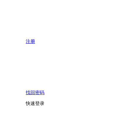
注册
找回密码
快速登录