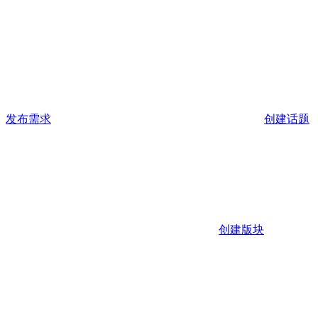
发布需求
创建话题
创建版块