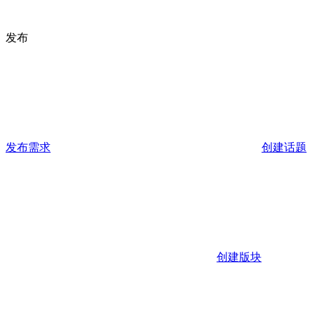
发布
发布需求
创建话题
创建版块