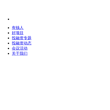
有钱人
好项目
投融资专题
投融资动态
会议活动
关于我们