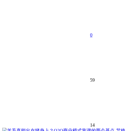
0
59
14