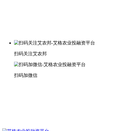
扫码关注艾农邦
扫码加微信