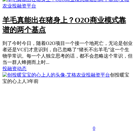
羊毛真能出在猪身上？O2O商业模式靠
谱的两个基点
到了今时今日，随着O2O项目一个接一个地死亡，无论是创业
者还是VC们才意识到，自己忽略了“猪长不出羊毛”这一个生
物学常识。每一个人独立思考的话，都不会忽略这个常识，但
当一群人蜂拥而上时...
投融资动态
创投暖宝
宝的心上人
3年前
0