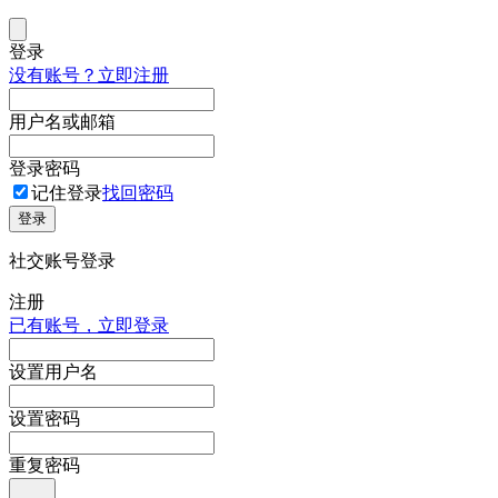
登录
没有账号？立即注册
用户名或邮箱
登录密码
记住登录
找回密码
登录
社交账号登录
注册
已有账号，立即登录
设置用户名
设置密码
重复密码