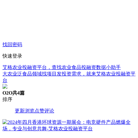
找回密码
快速登录
艾格农业投融资平台，查找农业食品投融资数据小助手
大农业泛食品领域找项目发投资需求，就来艾格农业投融资平
台
O2O
共4篇
排序
更新
浏览
点赞
评论