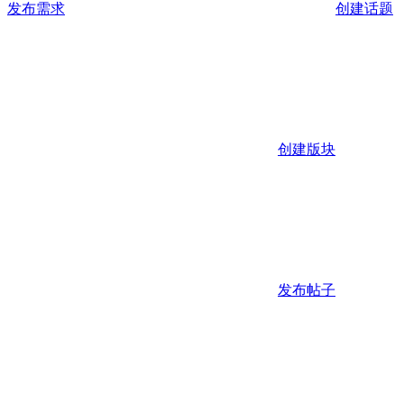
发布需求
创建话题
创建版块
发布帖子