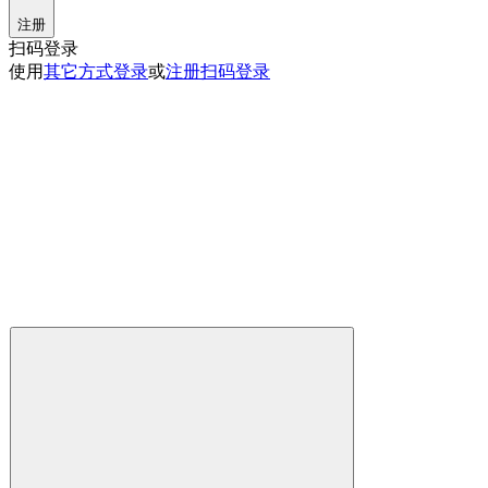
注册
扫码登录
使用
其它方式登录
或
注册
扫码登录