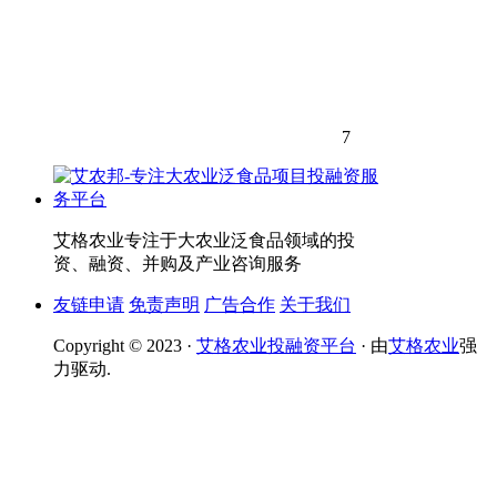
7
艾格农业专注于大农业泛食品领域的投
资、融资、并购及产业咨询服务
友链申请
免责声明
广告合作
关于我们
Copyright © 2023 ·
艾格农业投融资平台
· 由
艾格农业
强
力驱动.