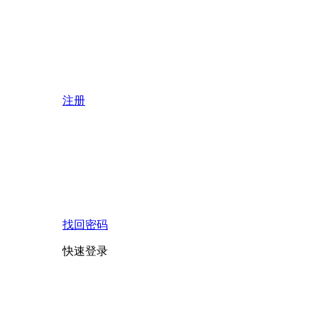
注册
找回密码
快速登录