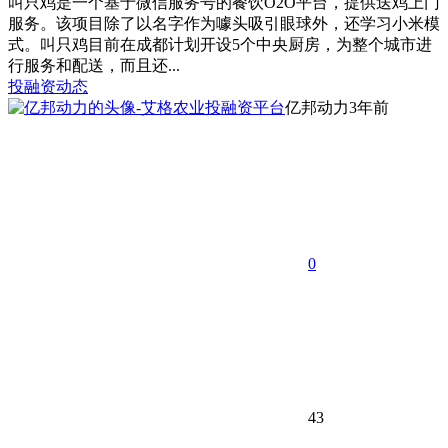
叫只鸡是一个基于微信服务号的餐饮O2O平台，提供送鸡上门
服务。该项目除了以名字作为噱头吸引眼球外，还学习小米模
式。叫只鸡目前在成都计划开设5个中央厨房，为整个城市进
行服务和配送，而且还...
投融资动态
亿邦动力
3年前
0
43