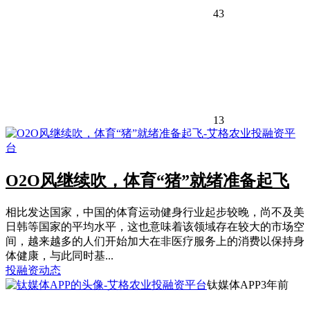
43
13
O2O风继续吹，体育“猪”就绪准备起飞
相比发达国家，中国的体育运动健身行业起步较晚，尚不及美
日韩等国家的平均水平，这也意味着该领域存在较大的市场空
间，越来越多的人们开始加大在非医疗服务上的消费以保持身
体健康，与此同时基...
投融资动态
钛媒体APP
3年前