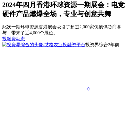
2024年四月香港环球资源一期展会：电竞
硬件产品燃爆全场，专业与创意共舞
此次一期环球资源香港展会吸引了超过2,000家优质供货商参
与，带来了近4,000个展位。
投融资动态
投资界综合
2年前
0