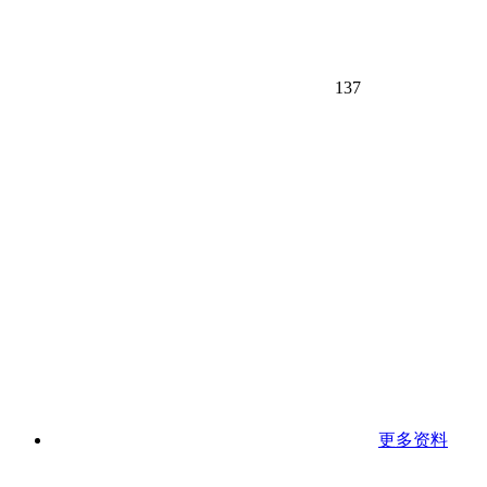
137
更多资料