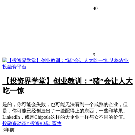
40
9
【投资界学堂】创业教训：“猪”会让人大
吃一惊
是的，你可能会失败，也可能无法看到一个成熟的企业，但
是，你可能已经创造出了一些配得上的东西，一些和苹果、
LinkedIn，或是Chipotle这样的大企业一样与众不同的价值。
投融资动态
# 投资
# 猪
# 畜牧
3年前