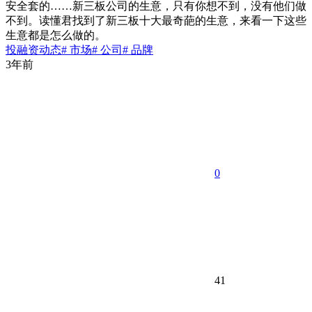
安全套的……新三板公司的生意，只有你想不到，没有他们做
不到。读懂君找到了新三板十大最奇葩的生意，来看一下这些
生意都是怎么做的。
投融资动态
# 市场
# 公司
# 品牌
3年前
0
41