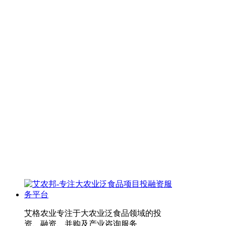
艾格农业专注于大农业泛食品领域的投
资、融资、并购及产业咨询服务