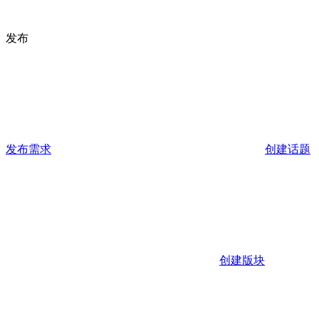
发布
发布需求
创建话题
创建版块