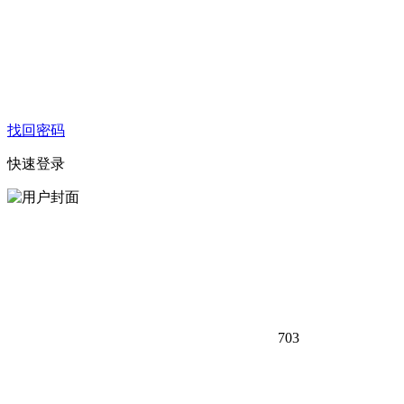
找回密码
快速登录
703