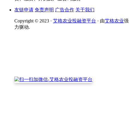
友链申请
免责声明
广告合作
关于我们
Copyright © 2023 ·
艾格农业投融资平台
· 由
艾格农业
强
力驱动.