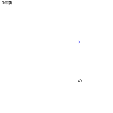
3年前
0
49