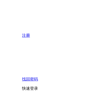
注册
找回密码
快速登录