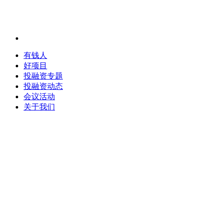
有钱人
好项目
投融资专题
投融资动态
会议活动
关于我们