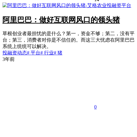
阿里巴巴：做好互联网风口的领头猪
草根创业者最担忧的是什么？第一，资金不够；第二，没有平
台；第三，消费者对你是不信任的。而这三大忧虑在阿里巴巴
系统上统统可以解决。
投融资动态
# 平台
# 行业
# 猪
3年前
0