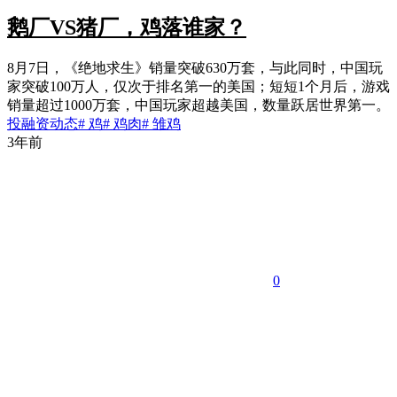
鹅厂VS猪厂，鸡落谁家？
8月7日，《绝地求生》销量突破630万套，与此同时，中国玩
家突破100万人，仅次于排名第一的美国；短短1个月后，游戏
销量超过1000万套，中国玩家超越美国，数量跃居世界第一。
投融资动态
# 鸡
# 鸡肉
# 雏鸡
3年前
0