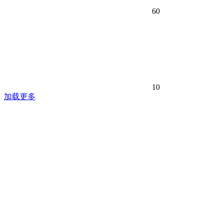
60
10
加载更多