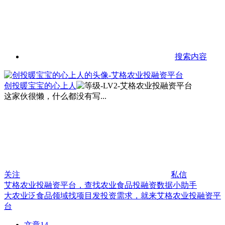
搜索内容
创投暖宝宝的心上人
这家伙很懒，什么都没有写...
关注
私信
艾格农业投融资平台，查找农业食品投融资数据小助手
大农业泛食品领域找项目发投资需求，就来艾格农业投融资平
台
文章
14