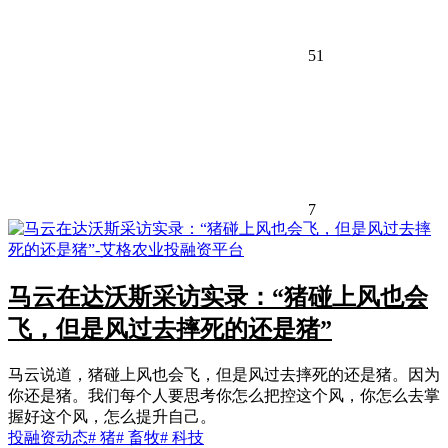
51
7
马云在达沃斯采访实录：“猪碰上风也会
飞，但是风过去摔死的还是猪”
马云说道，猪碰上风也会飞，但是风过去摔死的还是猪。因为
你还是猪。我们每个人要思考你怎么把控这个风，你怎么去掌
握好这个风，怎么提升自己。
投融资动态
# 猪
# 畜牧
# 科技