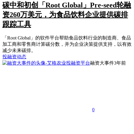
碳中和初创「Root Global」Pre-seed轮融
资260万美元，为食品饮料企业提供碳排
跟踪工具
「Root Global」的软件平台帮助食品饮料行业的制造商、食品
加工商和零售商计算碳分数，并为企业决策提供支持，以有效
减少未来碳排。
投融资动态
融资大事件
3年前
0