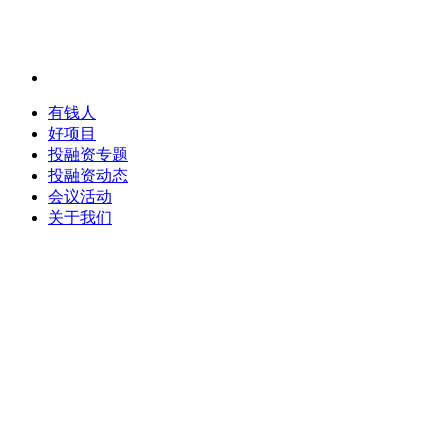
有钱人
好项目
投融资专题
投融资动态
会议活动
关于我们