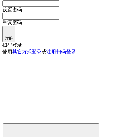
设置密码
重复密码
注册
扫码登录
使用
其它方式登录
或
注册
扫码登录