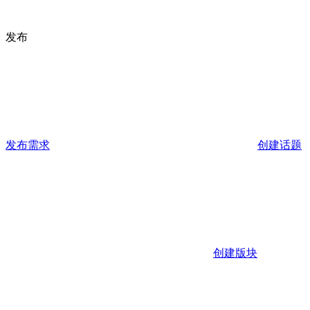
发布
发布需求
创建话题
创建版块