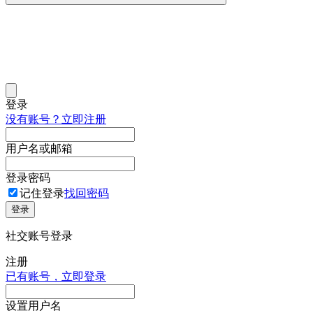
登录
没有账号？立即注册
用户名或邮箱
登录密码
记住登录
找回密码
登录
社交账号登录
注册
已有账号，立即登录
设置用户名