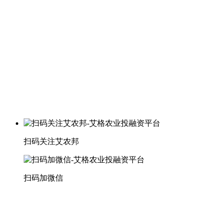
扫码关注艾农邦
扫码加微信