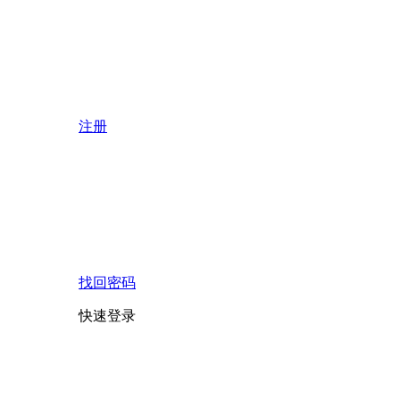
注册
找回密码
快速登录