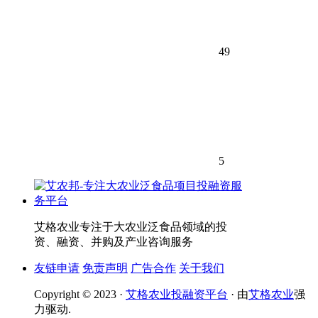
49
5
艾格农业专注于大农业泛食品领域的投
资、融资、并购及产业咨询服务
友链申请
免责声明
广告合作
关于我们
Copyright © 2023 ·
艾格农业投融资平台
· 由
艾格农业
强
力驱动.