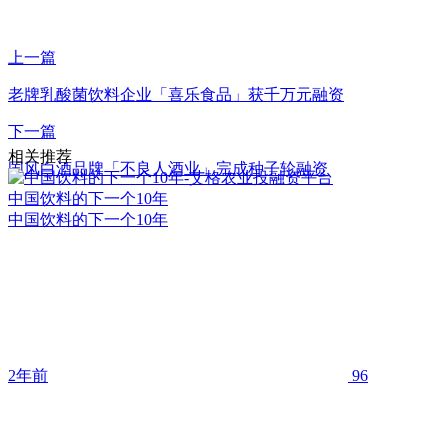
上一篇
老牌乳酸菌饮料企业「喜乐食品」获千万元融资
下一篇
相关推荐
国风白酒品牌「不良人酒业」完成种子轮融资
中国饮料的下一个10年
中国饮料的下一个10年
2年前
96