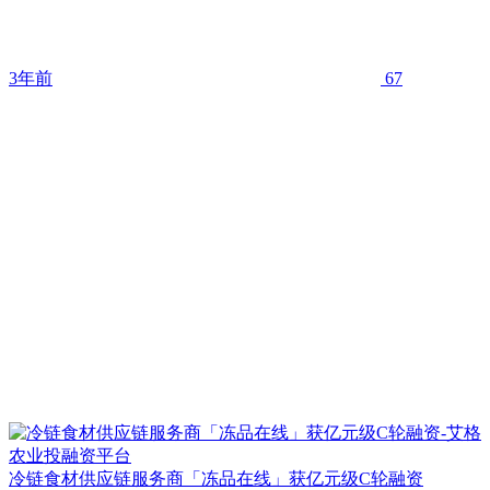
3年前
67
冷链食材供应链服务商「冻品在线」获亿元级C轮融资