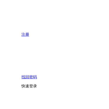
注册
找回密码
快速登录