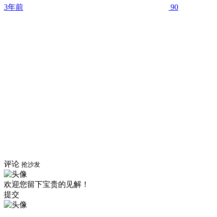
3年前
90
评论
抢沙发
欢迎您留下宝贵的见解！
提交