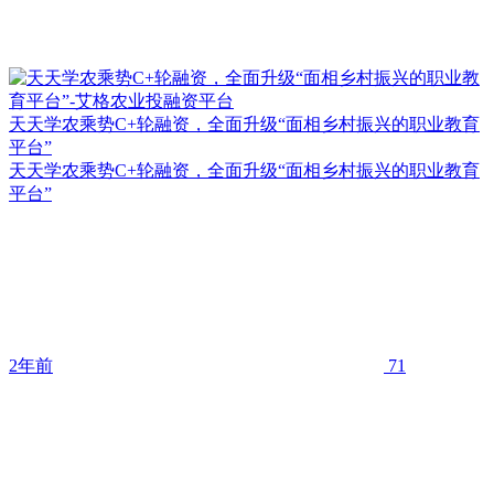
天天学农乘势C+轮融资，全面升级“面相乡村振兴的职业教育
平台”
天天学农乘势C+轮融资，全面升级“面相乡村振兴的职业教育
平台”
2年前
71