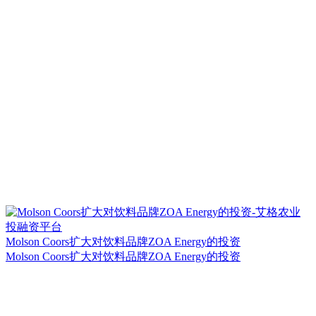
Molson Coors扩大对饮料品牌ZOA Energy的投资
Molson Coors扩大对饮料品牌ZOA Energy的投资