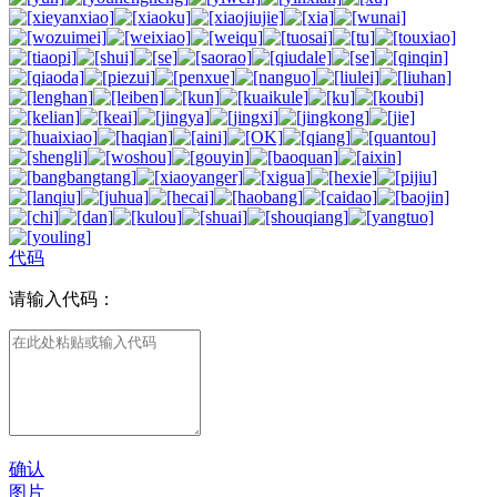
代码
请输入代码：
确认
图片