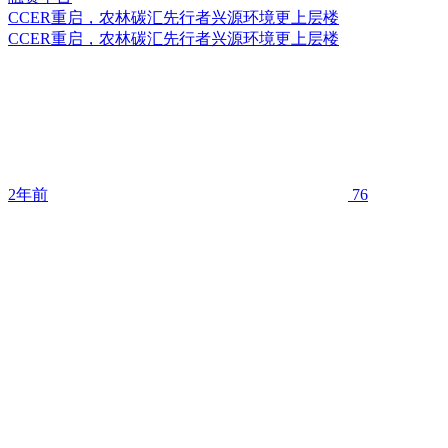
CCER重启，农林碳汇先行者兴源环境更上层楼
CCER重启，农林碳汇先行者兴源环境更上层楼
2年前
76