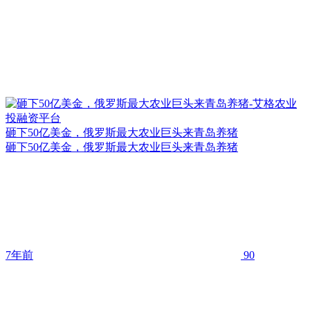
砸下50亿美金，俄罗斯最大农业巨头来青岛养猪
砸下50亿美金，俄罗斯最大农业巨头来青岛养猪
7年前
90