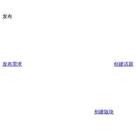
发布
发布需求
创建话题
创建版块