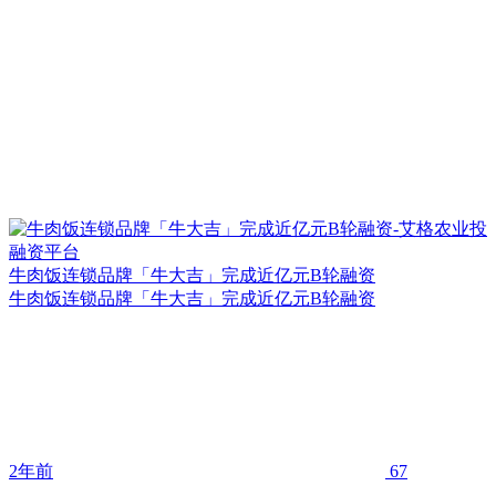
牛肉饭连锁品牌「牛大吉」完成近亿元B轮融资
牛肉饭连锁品牌「牛大吉」完成近亿元B轮融资
2年前
67