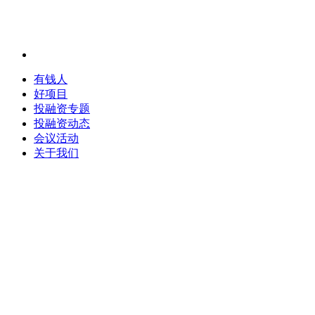
有钱人
好项目
投融资专题
投融资动态
会议活动
关于我们