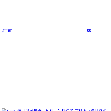
2年前
99