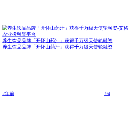
养生饮品品牌「开怀山药汁」获得千万级天使轮融资
养生饮品品牌「开怀山药汁」获得千万级天使轮融资
2年前
94