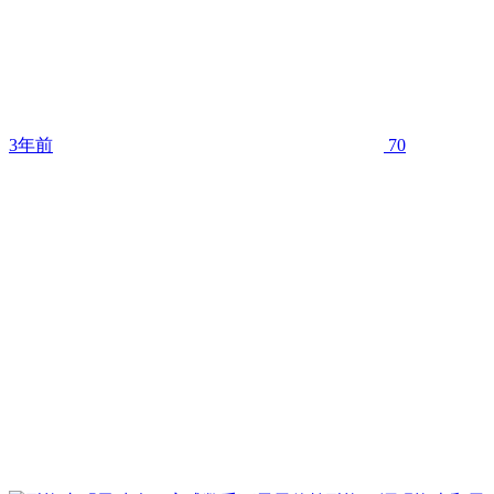
3年前
70