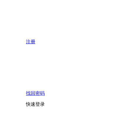
注册
找回密码
快速登录