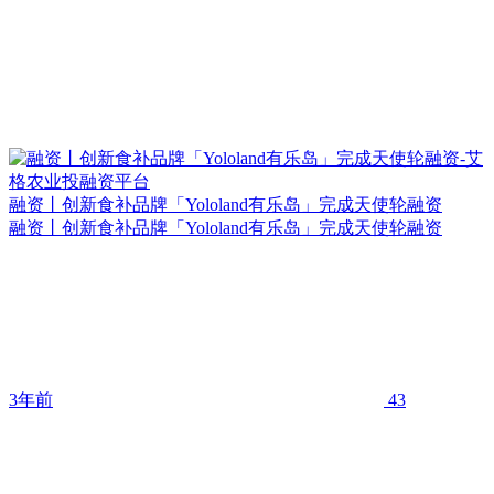
融资丨创新食补品牌「Yololand有乐岛」完成天使轮融资
融资丨创新食补品牌「Yololand有乐岛」完成天使轮融资
3年前
43