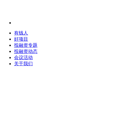
有钱人
好项目
投融资专题
投融资动态
会议活动
关于我们