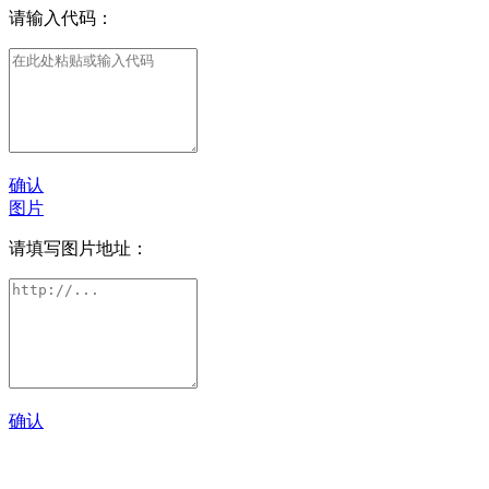
请输入代码：
确认
图片
请填写图片地址：
确认