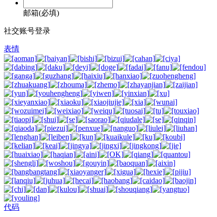
邮箱(必填)
社交账号登录
表情
代码