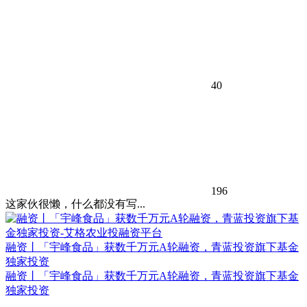
40
196
这家伙很懒，什么都没有写...
融资丨「宇峰食品」获数千万元A轮融资，青蓝投资旗下基金
独家投资
融资丨「宇峰食品」获数千万元A轮融资，青蓝投资旗下基金
独家投资