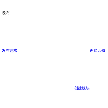
发布
发布需求
创建话题
创建版块