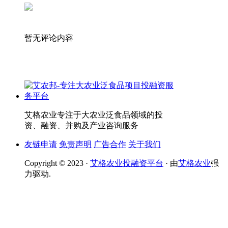
暂无评论内容
艾格农业专注于大农业泛食品领域的投
资、融资、并购及产业咨询服务
友链申请
免责声明
广告合作
关于我们
Copyright © 2023 ·
艾格农业投融资平台
· 由
艾格农业
强
力驱动.