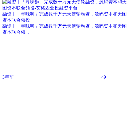
融资丨「寻味狮」完成数千万元天使轮融资，源码资本和天图
资本联合领投
融资丨「寻味狮」完成数千万元天使轮融资，源码资本和天图
资本联合领...
3年前
49