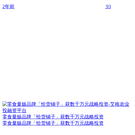
2年前
93
零食量贩品牌「恰货铺子」获数千万元战略投资
零食量贩品牌「恰货铺子」获数千万元战略投资