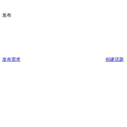
发布
发布需求
创建话题