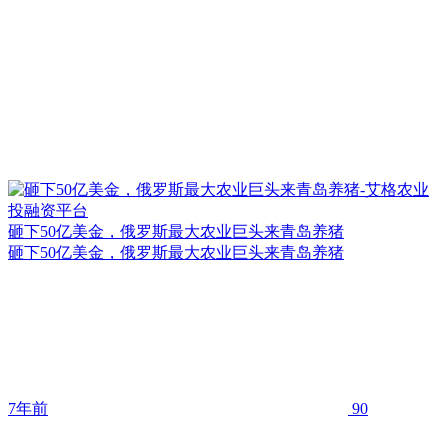
砸下50亿美金，俄罗斯最大农业巨头来青岛养猪
砸下50亿美金，俄罗斯最大农业巨头来青岛养猪
7年前
90