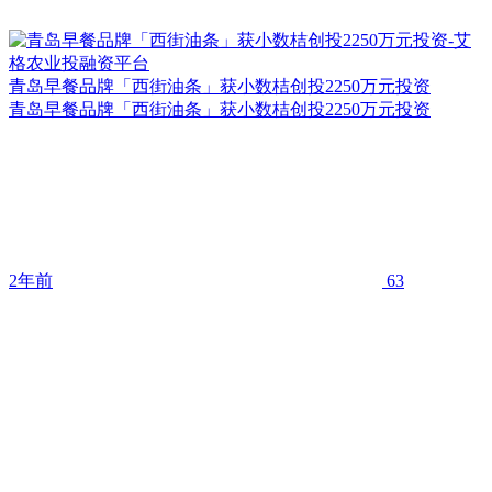
青岛早餐品牌「西街油条」获小数桔创投2250万元投资
青岛早餐品牌「西街油条」获小数桔创投2250万元投资
2年前
63