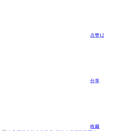
点赞
12
分享
收藏