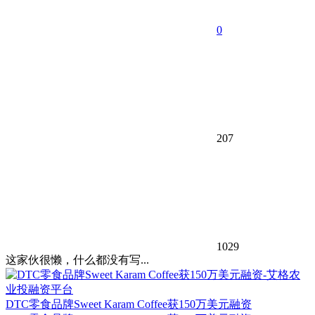
0
207
1029
这家伙很懒，什么都没有写...
DTC零食品牌Sweet Karam Coffee获150万美元融资