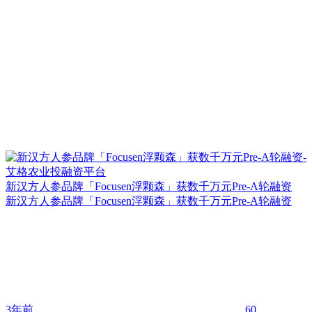
新汉方人参品牌「Focusen浮颗森」获数千万元Pre-A轮融资
新汉方人参品牌「Focusen浮颗森」获数千万元Pre-A轮融资
3年前
60