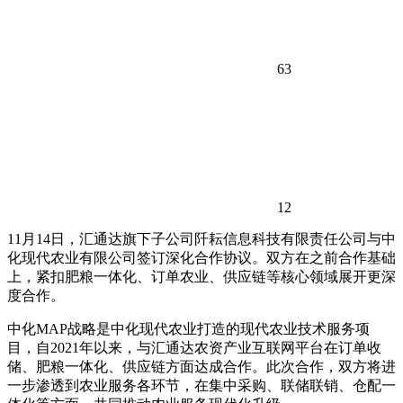
63
12
11月14日，汇通达旗下子公司阡耘信息科技有限责任公司与中
化现代农业有限公司签订深化合作协议。双方在之前合作基础
上，紧扣肥粮一体化、订单农业、供应链等核心领域展开更深
度合作。
中化MAP战略是中化现代农业打造的现代农业技术服务项
目，自2021年以来，与汇通达农资产业互联网平台在订单收
储、肥粮一体化、供应链方面达成合作。此次合作，双方将进
一步渗透到农业服务各环节，在集中采购、联储联销、仓配一