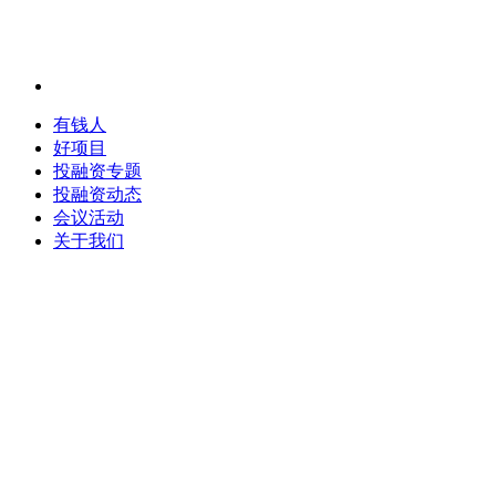
有钱人
好项目
投融资专题
投融资动态
会议活动
关于我们