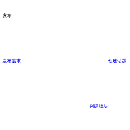
发布
发布需求
创建话题
创建版块