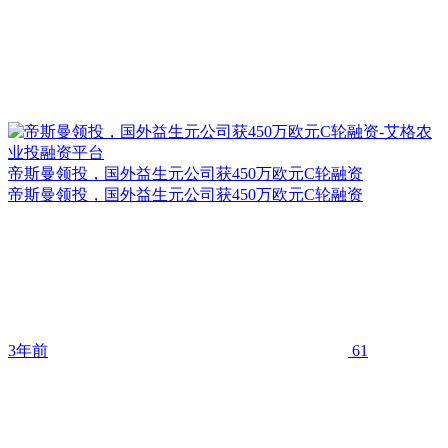
帝斯曼领投，国外益生元公司获450万欧元C轮融资
帝斯曼领投，国外益生元公司获450万欧元C轮融资
3年前
61