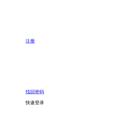
注册
找回密码
快速登录