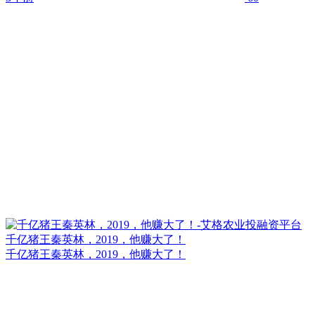
千亿猪王秦英林，2019，他赚大了！
千亿猪王秦英林，2019，他赚大了！