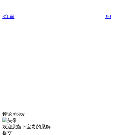
3年前
90
评论
抢沙发
欢迎您留下宝贵的见解！
提交