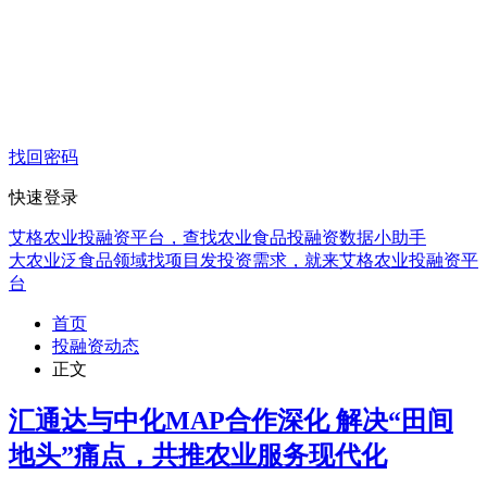
找回密码
快速登录
艾格农业投融资平台，查找农业食品投融资数据小助手
大农业泛食品领域找项目发投资需求，就来艾格农业投融资平
台
首页
投融资动态
正文
汇通达与中化MAP合作深化 解决“田间
地头”痛点，共推农业服务现代化