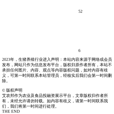
52
6
2023年，生猪养殖行业进入声明：本站内容来源于网络或会员
发布，网站只作为信息发布平台，版权归原作者所有，本站不
承担任何图片、内容、观点等内容版权问题，如对内容有歧
义，可第一时间联系本站管理员，经核实后我们会第一时间删
除。
©
版权声明
艾农邦作为农业及食品投融资展示平台，文章版权归作者所
有，未经允许请勿转载。如内容有歧义，请第一时间联系我
们，我们将第一时间进行处理。
THE END