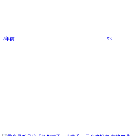
2年前
93