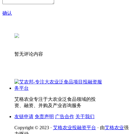
确认
暂无评论内容
艾格农业专注于大农业泛食品领域的投
资、融资、并购及产业咨询服务
友链申请
免责声明
广告合作
关于我们
Copyright © 2023 ·
艾格农业投融资平台
· 由
艾格农业
强
力驱动.