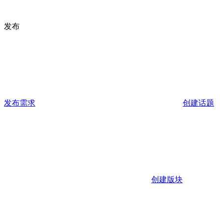
发布
发布需求
创建话题
创建版块