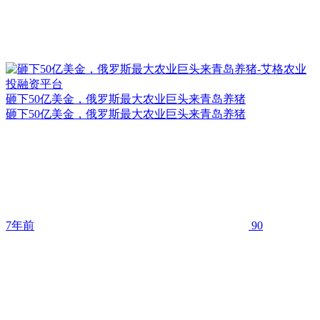
砸下50亿美金，俄罗斯最大农业巨头来青岛养猪
砸下50亿美金，俄罗斯最大农业巨头来青岛养猪
7年前
90