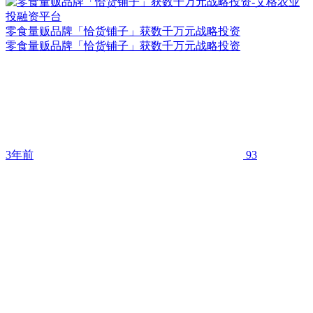
零食量贩品牌「恰货铺子」获数千万元战略投资
零食量贩品牌「恰货铺子」获数千万元战略投资
3年前
93