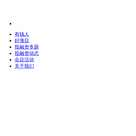
有钱人
好项目
投融资专题
投融资动态
会议活动
关于我们