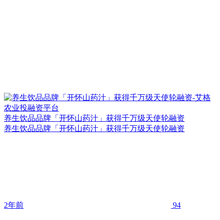
养生饮品品牌「开怀山药汁」获得千万级天使轮融资
养生饮品品牌「开怀山药汁」获得千万级天使轮融资
2年前
94