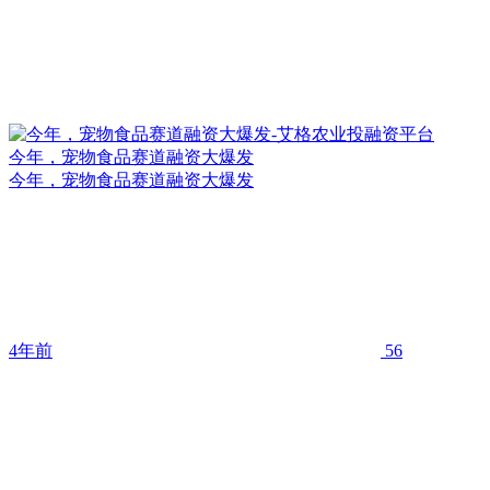
今年，宠物食品赛道融资大爆发
今年，宠物食品赛道融资大爆发
4年前
56