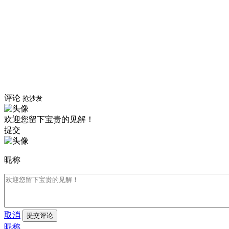
评论
抢沙发
欢迎您留下宝贵的见解！
提交
昵称
取消
提交评论
昵称