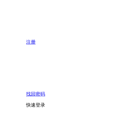
注册
找回密码
快速登录