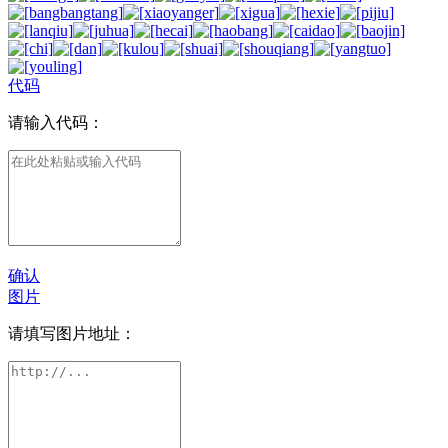
代码
请输入代码：
确认
图片
请填写图片地址：