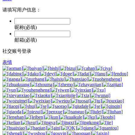
请填写用户信息：
昵称(必填)
邮箱(必填)
社交账号登录
表情