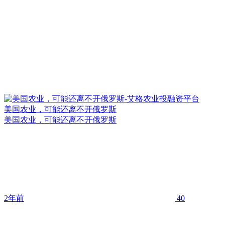
美国农业，可能还离不开俄罗斯
美国农业，可能还离不开俄罗斯
2年前
40