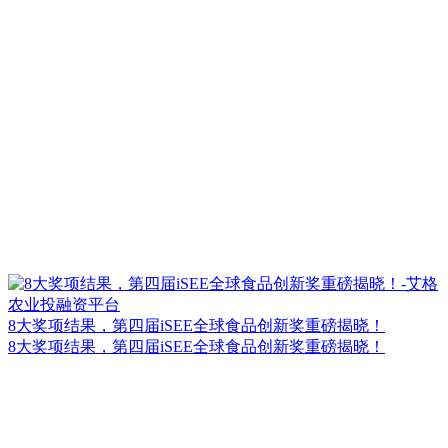
8大奖项结果，第四届iSEE全球食品创新奖重磅揭晓！
8大奖项结果，第四届iSEE全球食品创新奖重磅揭晓！