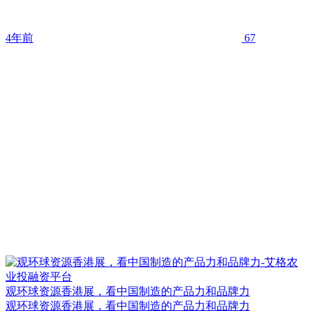
4年前
67
观环球资源香港展，看中国制造的产品力和品牌力
观环球资源香港展，看中国制造的产品力和品牌力