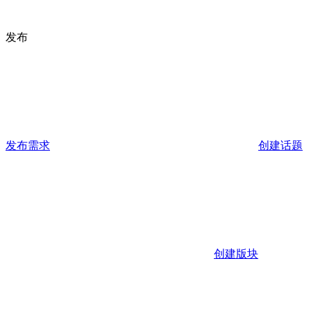
发布
发布需求
创建话题
创建版块