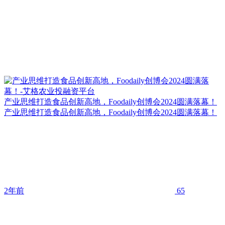
产业思维打造食品创新高地，Foodaily创博会2024圆满落幕！
产业思维打造食品创新高地，Foodaily创博会2024圆满落幕！
2年前
65