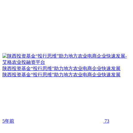
陕西投资基金“投行思维”助力地方农业电商企业快速发展
陕西投资基金“投行思维”助力地方农业电商企业快速发展
5年前
73