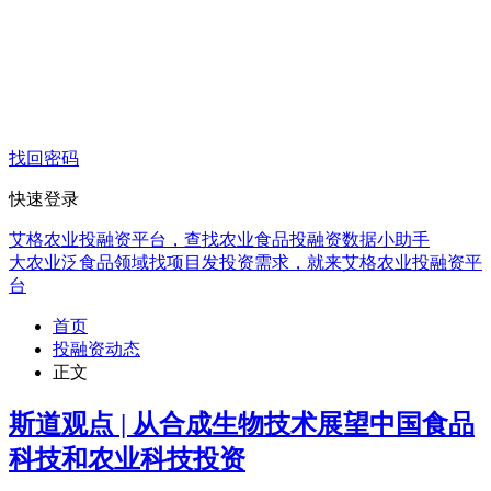
找回密码
快速登录
艾格农业投融资平台，查找农业食品投融资数据小助手
大农业泛食品领域找项目发投资需求，就来艾格农业投融资平
台
首页
投融资动态
正文
斯道观点 | 从合成生物技术展望中国食品
科技和农业科技投资