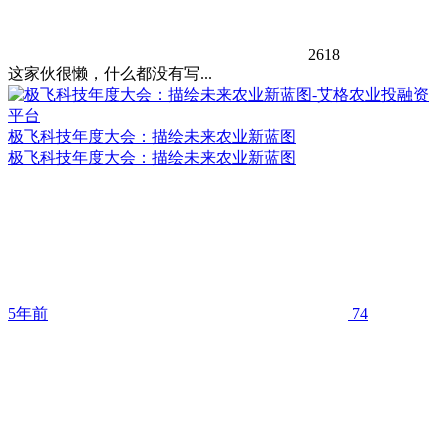
2618
这家伙很懒，什么都没有写...
极飞科技年度大会：描绘未来农业新蓝图
极飞科技年度大会：描绘未来农业新蓝图
5年前
74