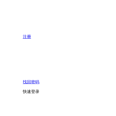
注册
找回密码
快速登录