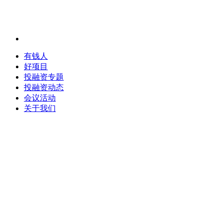
有钱人
好项目
投融资专题
投融资动态
会议活动
关于我们