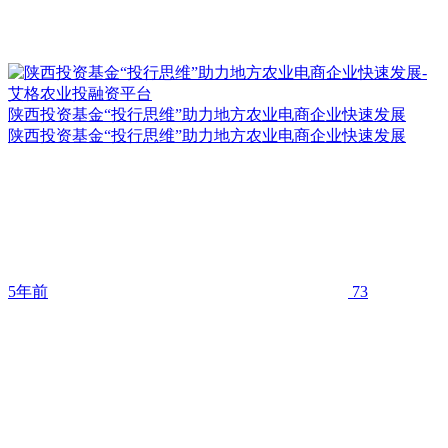
陕西投资基金“投行思维”助力地方农业电商企业快速发展
陕西投资基金“投行思维”助力地方农业电商企业快速发展
5年前
73