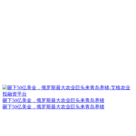
砸下50亿美金，俄罗斯最大农业巨头来青岛养猪
砸下50亿美金，俄罗斯最大农业巨头来青岛养猪