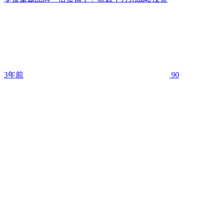
3年前
90