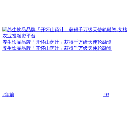
养生饮品品牌「开怀山药汁」获得千万级天使轮融资
养生饮品品牌「开怀山药汁」获得千万级天使轮融资
2年前
93