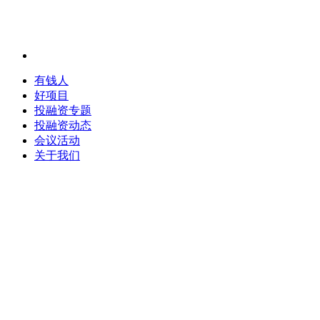
有钱人
好项目
投融资专题
投融资动态
会议活动
关于我们