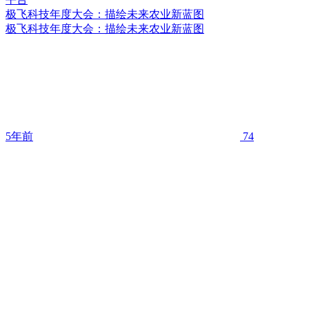
极飞科技年度大会：描绘未来农业新蓝图
极飞科技年度大会：描绘未来农业新蓝图
5年前
74