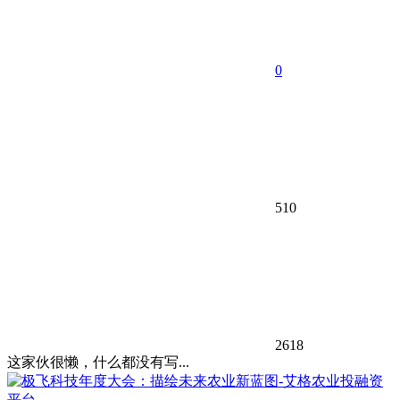
0
510
2618
这家伙很懒，什么都没有写...