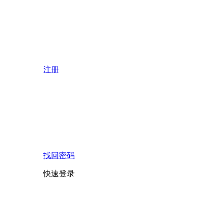
注册
找回密码
快速登录