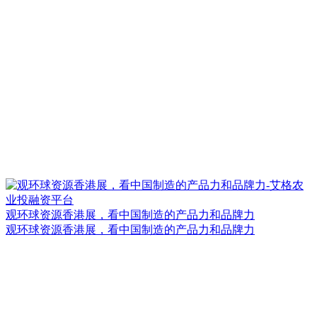
观环球资源香港展，看中国制造的产品力和品牌力
观环球资源香港展，看中国制造的产品力和品牌力