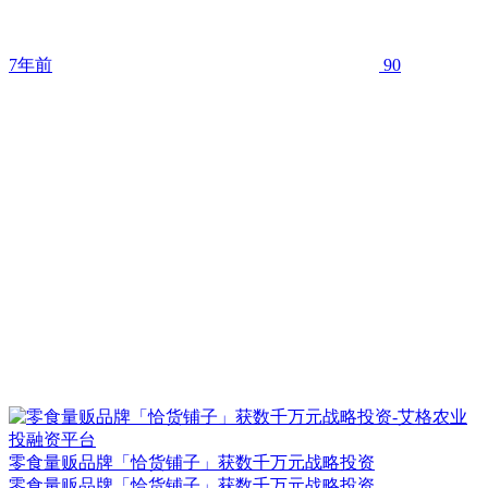
7年前
90
零食量贩品牌「恰货铺子」获数千万元战略投资
零食量贩品牌「恰货铺子」获数千万元战略投资