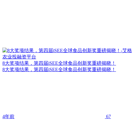
8大奖项结果，第四届iSEE全球食品创新奖重磅揭晓！
8大奖项结果，第四届iSEE全球食品创新奖重磅揭晓！
4年前
67