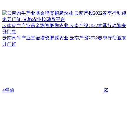
云南肉牛产业基金增资鹏腾农业 云南产投2022春季行动迎来
开门红
云南肉牛产业基金增资鹏腾农业 云南产投2022春季行动迎来
开门红
4年前
65