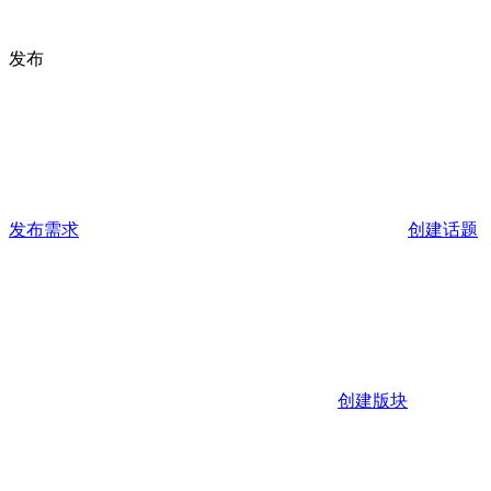
发布
发布需求
创建话题
创建版块