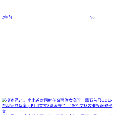
2年前
96