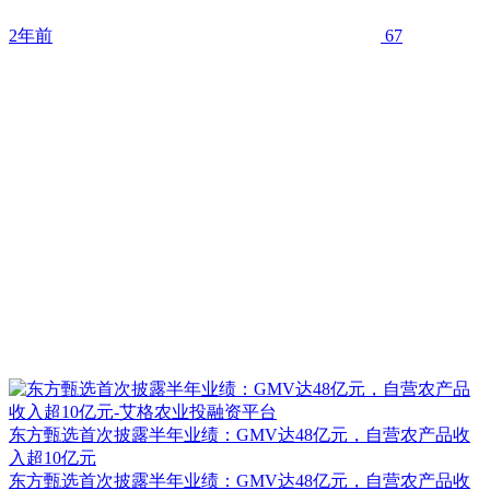
2年前
67
东方甄选首次披露半年业绩：GMV达48亿元，自营农产品收
入超10亿元
东方甄选首次披露半年业绩：GMV达48亿元，自营农产品收