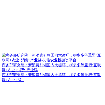
商务部研究院：新消费引领国内大循环，拼多多等重塑“互联
网+农业+消费”产业链
商务部研究院：新消费引领国内大循环，拼多多等重塑“互联
网+农业+消...