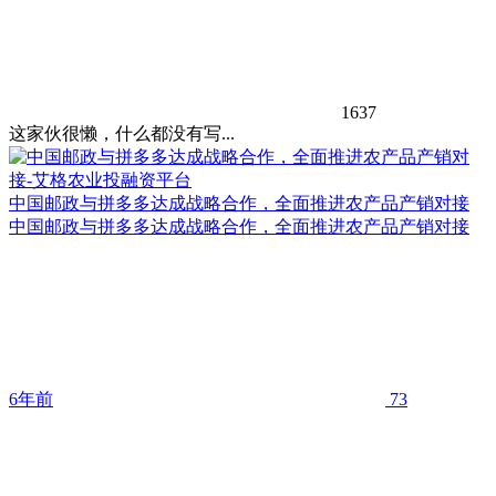
1637
这家伙很懒，什么都没有写...
中国邮政与拼多多达成战略合作，全面推进农产品产销对接
中国邮政与拼多多达成战略合作，全面推进农产品产销对接
6年前
73