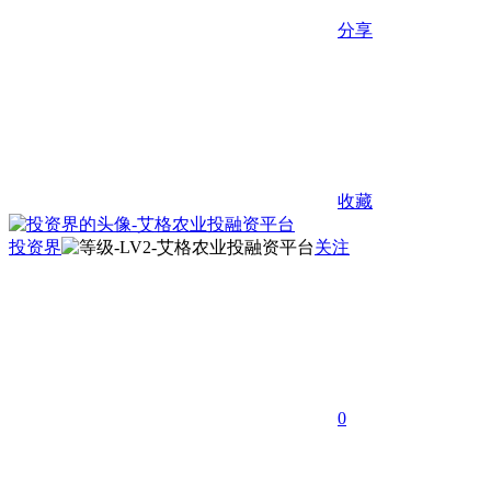
分享
收藏
投资界
关注
0