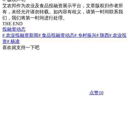
艾农邦作为农业及食品投融资展示平台，文章版权归作者所
有，未经允许请勿转载。如内容有歧义，请第一时间联系我
们，我们将第一时间进行处理。
THE END
投融资动态
# 农业投融资新闻
# 食品投融资动态
# 乡村振兴
# 陕西
# 农业投
资
# 杨凌
喜欢就支持一下吧
点赞
10