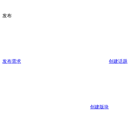
发布
发布需求
创建话题
创建版块