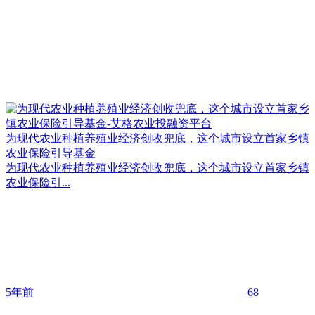
为现代农业种植养殖业经济创收兜底，这个城市设立首家乡镇
农业保险引导基金
为现代农业种植养殖业经济创收兜底，这个城市设立首家乡镇
农业保险引...
5年前
68