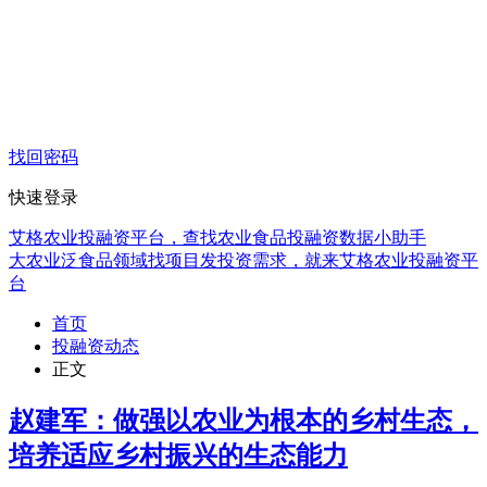
找回密码
快速登录
艾格农业投融资平台，查找农业食品投融资数据小助手
大农业泛食品领域找项目发投资需求，就来艾格农业投融资平
台
首页
投融资动态
正文
赵建军：做强以农业为根本的乡村生态，
培养适应乡村振兴的生态能力