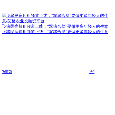
飞猪民宿短租频道上线，“双猪合璧”要做更多年轻人的生意
飞猪民宿短租频道上线，“双猪合璧”要做更多年轻人的生意
3年前
69