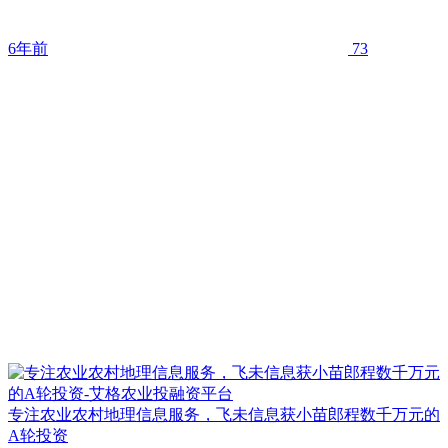
6年前
73
专注农业农村地理信息服务，飞未信息获小苗郎程数千万元的
A轮投资