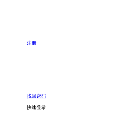
注册
找回密码
快速登录