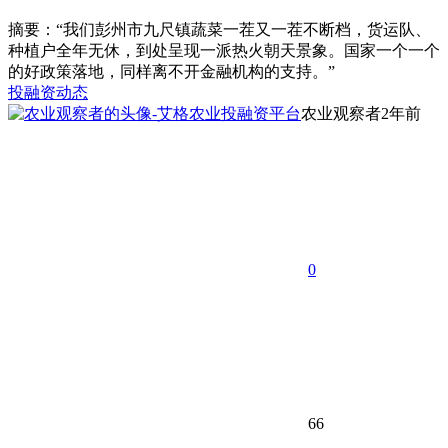
摘要：“我们彭州市九尺镇蔬菜一茬又一茬不断档，货运队、
种植户全年无休，到处呈现一派热火朝天景象。国家一个一个
的好政策落地，同样离不开金融机构的支持。”
投融资动态
农业观察者
2年前
0
66