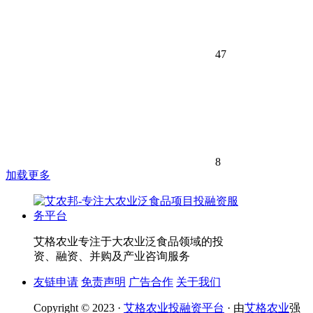
47
8
加载更多
艾格农业专注于大农业泛食品领域的投
资、融资、并购及产业咨询服务
友链申请
免责声明
广告合作
关于我们
Copyright © 2023 ·
艾格农业投融资平台
· 由
艾格农业
强