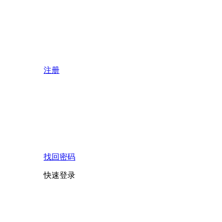
注册
找回密码
快速登录