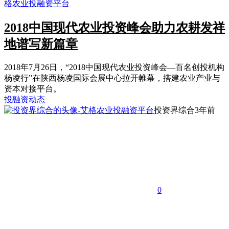
2018中国现代农业投资峰会助力农耕发祥
地谱写新篇章
2018年7月26日，“2018中国现代农业投资峰会—百名创投机构
杨凌行”在陕西杨凌国际会展中心拉开帷幕，搭建农业产业与
资本对接平台。
投融资动态
投资界综合
3年前
0