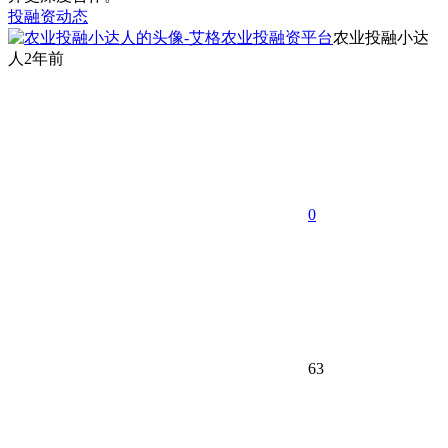
投融资动态
农业投融小达
人
2年前
0
63