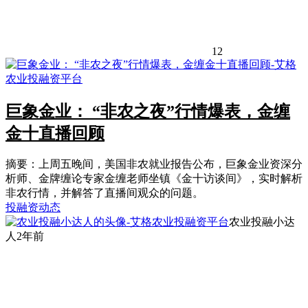
12
巨象金业： “非农之夜”行情爆表，金缠
金十直播回顾
摘要：上周五晚间，美国非农就业报告公布，巨象金业资深分
析师、金牌缠论专家金缠老师坐镇《金十访谈间》，实时解析
非农行情，并解答了直播间观众的问题。
投融资动态
农业投融小达
人
2年前