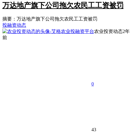
万达地产旗下公司拖欠农民工工资被罚
摘要：万达地产旗下公司拖欠农民工工资被罚
投融资动态
农业投资动态
2年
前
0
43