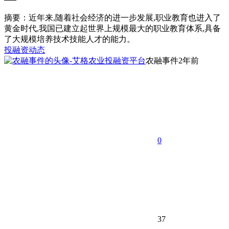
摘要：近年来,随着社会经济的进一步发展,职业教育也进入了
黄金时代,我国已建立起世界上规模最大的职业教育体系,具备
了大规模培养技术技能人才的能力。
投融资动态
农融事件
2年前
0
37