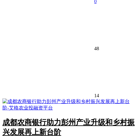
0
48
14
成都农商银行助力彭州产业升级和乡村振
兴发展再上新台阶