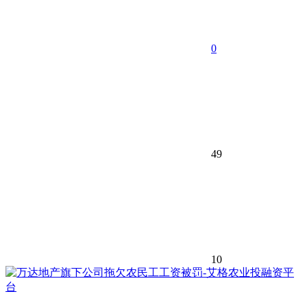
0
49
10