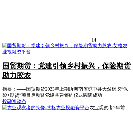
14
国贸期货：党建引领乡村振兴，保险期货
助力胶农
摘要：——国贸期货2023年上期所海南省琼中县天然橡胶“保
险+期货”项目启动暨党建共建签约仪式圆满成功
投融资动态
农业观察者
2年前