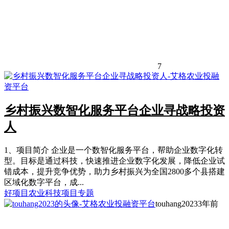
7
乡村振兴数智化服务平台企业寻战略投资
人
1、项目简介 企业是一个数智化服务平台，帮助企业数字化转
型。目标是通过科技，快速推进企业数字化发展，降低企业试
错成本，提升竞争优势，助力乡村振兴为全国2800多个县搭建
区域化数字平台，成...
好项目
农业科技项目专题
touhang2023
3年前