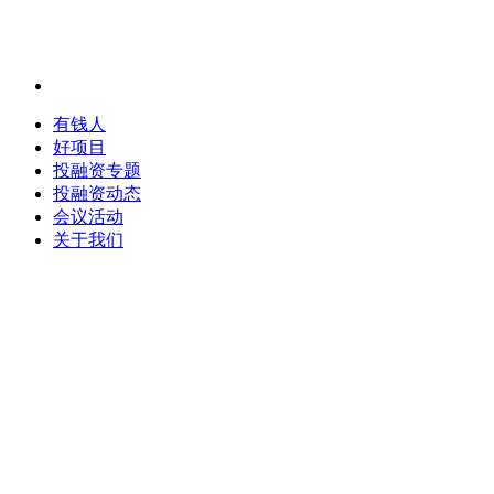
有钱人
好项目
投融资专题
投融资动态
会议活动
关于我们