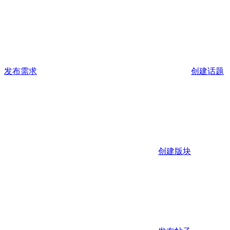
发布需求
创建话题
创建版块