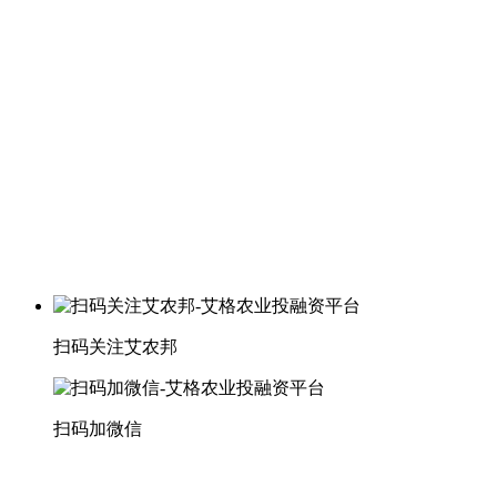
扫码关注艾农邦
扫码加微信