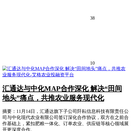
38
10
汇通达与中化MAP合作深化 解决“田间
地头”痛点，共推农业服务现代化
摘要：11月14日，汇通达旗下子公司阡耘信息科技有限责任公
司与中化现代农业有限公司签订深化合作协议，双方在之前合
作基础上，紧扣肥粮一体化、订单农业、供应链等核心领域展
开更深度合作。