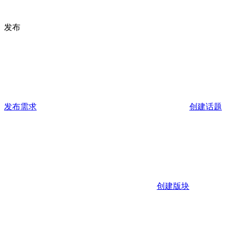
发布
发布需求
创建话题
创建版块