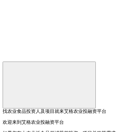
找农业食品投资人及项目就来艾格农业投融资平台
欢迎来到艾格农业投融资平台