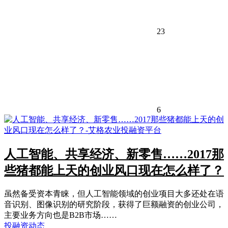
23
6
人工智能、共享经济、新零售……2017那
些猪都能上天的创业风口现在怎么样了？
虽然备受资本青睐，但人工智能领域的创业项目大多还处在语
音识别、图像识别的研究阶段，获得了巨额融资的创业公司，
主要业务方向也是B2B市场……
投融资动态