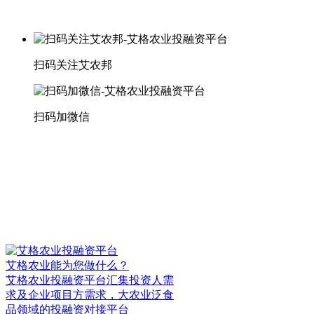
扫码关注艾农邦
扫码加微信
艾格农业能为您做什么？
艾格农业投融资平台汇集投资人需
求及企业项目方需求，大农业泛食
品领域的投融资对接平台