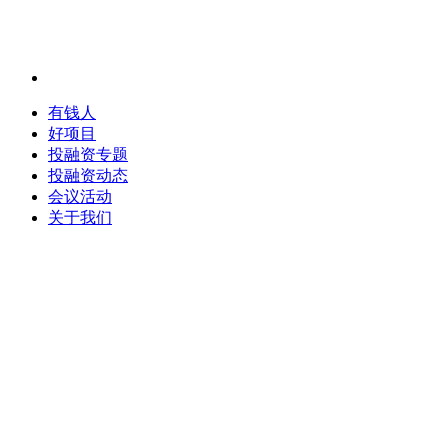
有钱人
好项目
投融资专题
投融资动态
会议活动
关于我们