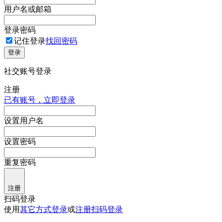
用户名或邮箱
登录密码
记住登录
找回密码
登录
社交账号登录
注册
已有账号，立即登录
设置用户名
设置密码
重复密码
注册
扫码登录
使用
其它方式登录
或
注册
扫码登录