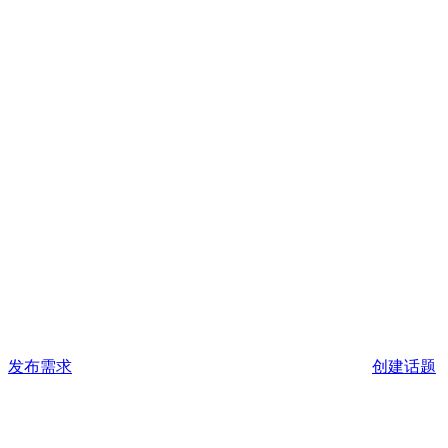
发布需求
创建话题