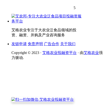
5
艾格农业专注于大农业泛食品领域的投
资、融资、并购及产业咨询服务
友链申请
免责声明
广告合作
关于我们
Copyright © 2023 ·
艾格农业投融资平台
· 由
艾格农业
强
力驱动.