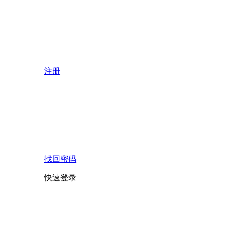
注册
找回密码
快速登录