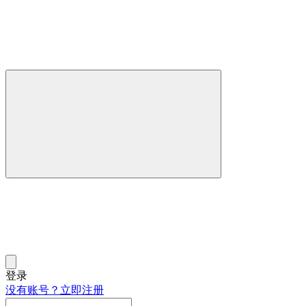
登录
没有账号？立即注册