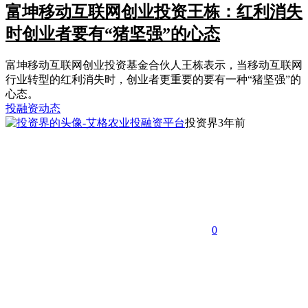
富坤移动互联网创业投资王栋：红利消失
时创业者要有“猪坚强”的心态
富坤移动互联网创业投资基金合伙人王栋表示，当移动互联网
行业转型的红利消失时，创业者更重要的要有一种“猪坚强”的
心态。
投融资动态
投资界
3年前
0