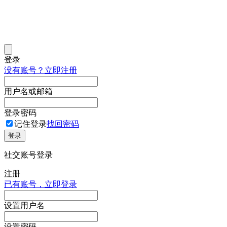
登录
没有账号？立即注册
用户名或邮箱
登录密码
记住登录
找回密码
登录
社交账号登录
注册
已有账号，立即登录
设置用户名
设置密码