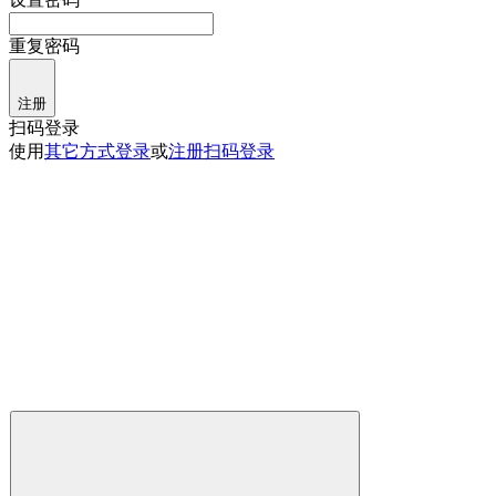
重复密码
注册
扫码登录
使用
其它方式登录
或
注册
扫码登录