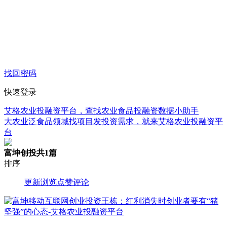
找回密码
快速登录
艾格农业投融资平台，查找农业食品投融资数据小助手
大农业泛食品领域找项目发投资需求，就来艾格农业投融资平
台
富坤创投
共1篇
排序
更新
浏览
点赞
评论