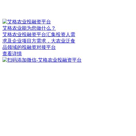
艾格农业能为您做什么？
艾格农业投融资平台汇集投资人需
求及企业项目方需求，大农业泛食
品领域的投融资对接平台
查看详情