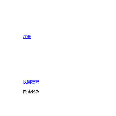
注册
找回密码
快速登录