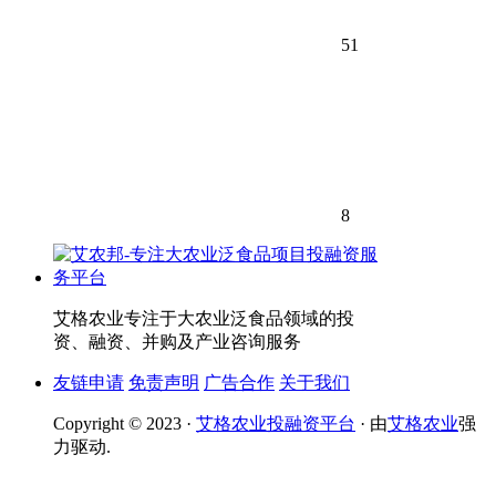
51
8
艾格农业专注于大农业泛食品领域的投
资、融资、并购及产业咨询服务
友链申请
免责声明
广告合作
关于我们
Copyright © 2023 ·
艾格农业投融资平台
· 由
艾格农业
强
力驱动.