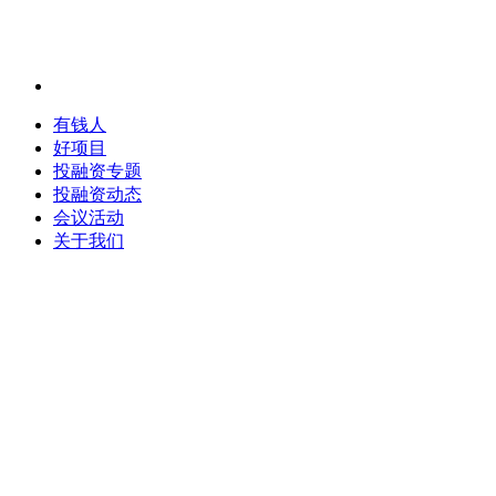
有钱人
好项目
投融资专题
投融资动态
会议活动
关于我们