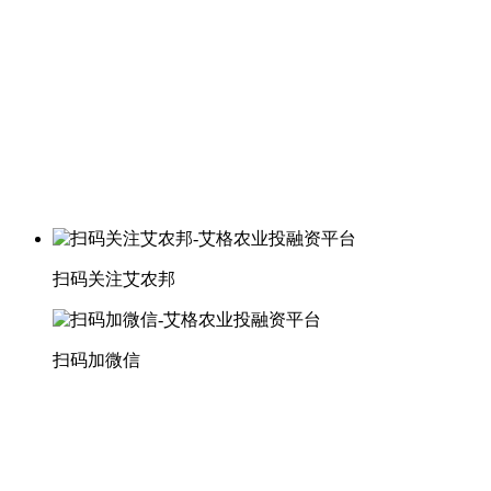
扫码关注艾农邦
扫码加微信