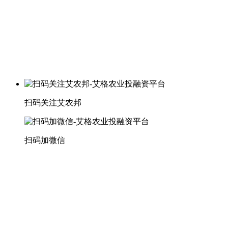
扫码关注艾农邦
扫码加微信