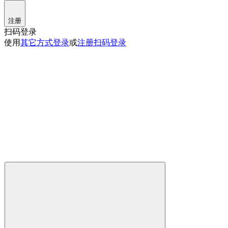
注册
扫码登录
使用
其它方式登录
或
注册
扫码登录