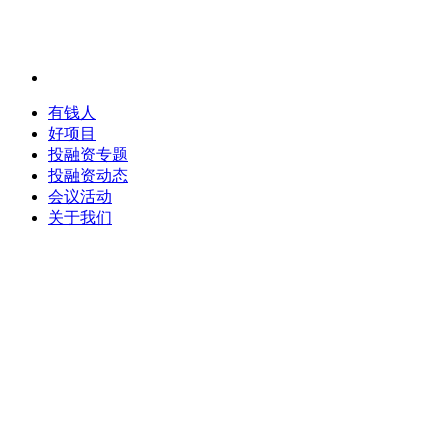
有钱人
好项目
投融资专题
投融资动态
会议活动
关于我们