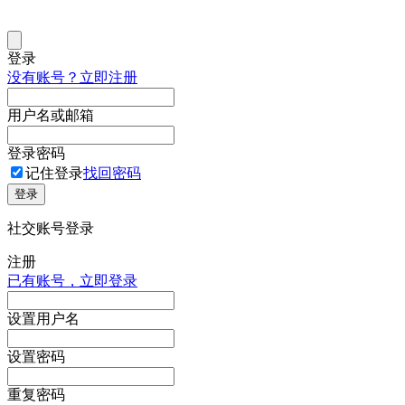
登录
没有账号？立即注册
用户名或邮箱
登录密码
记住登录
找回密码
登录
社交账号登录
注册
已有账号，立即登录
设置用户名
设置密码
重复密码