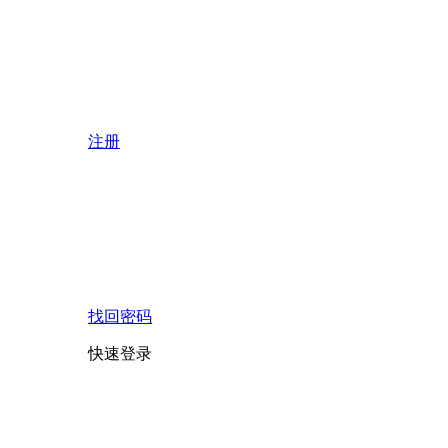
注册
找回密码
快速登录