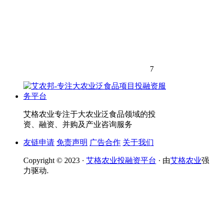
7
艾格农业专注于大农业泛食品领域的投
资、融资、并购及产业咨询服务
友链申请
免责声明
广告合作
关于我们
Copyright © 2023 ·
艾格农业投融资平台
· 由
艾格农业
强
力驱动.