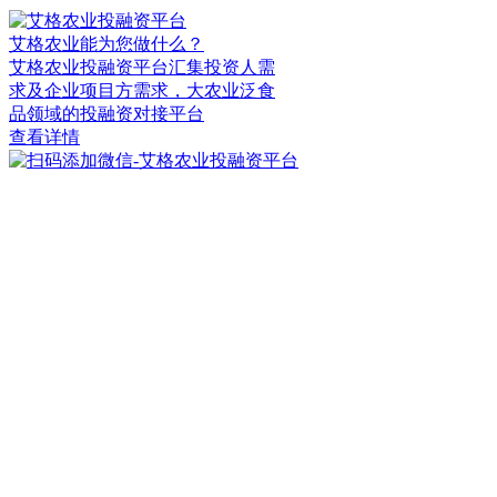
艾格农业能为您做什么？
艾格农业投融资平台汇集投资人需
求及企业项目方需求，大农业泛食
品领域的投融资对接平台
查看详情