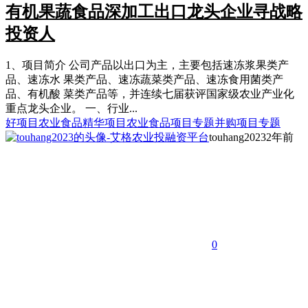
有机果蔬食品深加工出口龙头企业寻战略
投资人
1、项目简介 公司产品以出口为主，主要包括速冻浆果类产
品、速冻水 果类产品、速冻蔬菜类产品、速冻食用菌类产
品、有机酸 菜类产品等，并连续七届获评国家级农业产业化
重点龙头企业。 一、行业...
好项目
农业食品精华项目
农业食品项目专题
并购项目专题
touhang2023
2年前
0