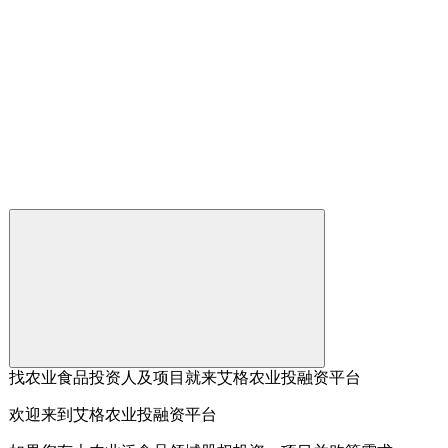
找农业食品投资人及项目就来艾格农业投融资平台
欢迎来到艾格农业投融资平台