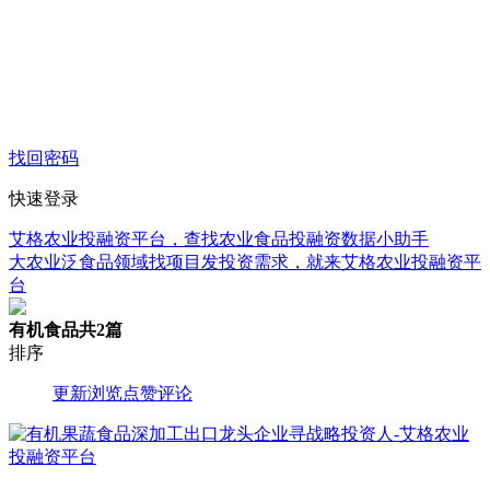
找回密码
快速登录
艾格农业投融资平台，查找农业食品投融资数据小助手
大农业泛食品领域找项目发投资需求，就来艾格农业投融资平
台
有机食品
共2篇
排序
更新
浏览
点赞
评论