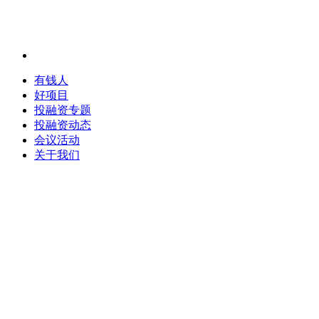
有钱人
好项目
投融资专题
投融资动态
会议活动
关于我们