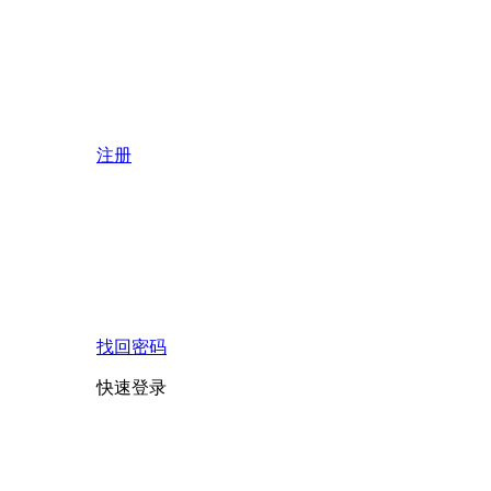
注册
找回密码
快速登录