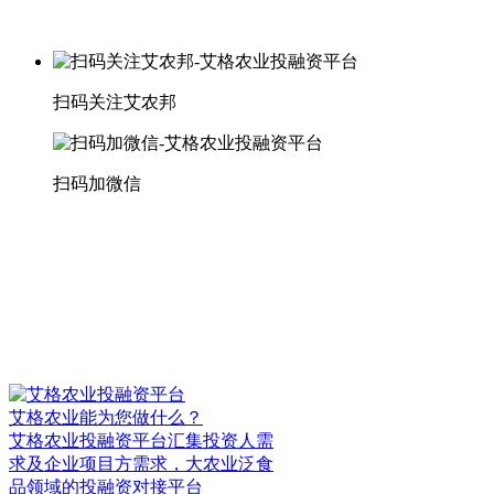
扫码关注艾农邦
扫码加微信
艾格农业能为您做什么？
艾格农业投融资平台汇集投资人需
求及企业项目方需求，大农业泛食
品领域的投融资对接平台