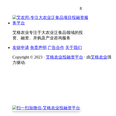
8
艾格农业专注于大农业泛食品领域的投
资、融资、并购及产业咨询服务
友链申请
免责声明
广告合作
关于我们
Copyright © 2023 ·
艾格农业投融资平台
· 由
艾格农业
强
力驱动.