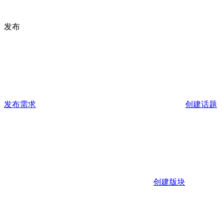
发布
发布需求
创建话题
创建版块