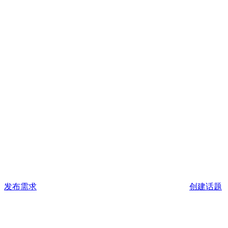
发布需求
创建话题