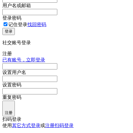
用户名或邮箱
登录密码
记住登录
找回密码
登录
社交账号登录
注册
已有账号，立即登录
设置用户名
设置密码
重复密码
注册
扫码登录
使用
其它方式登录
或
注册
扫码登录