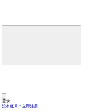
登录
没有账号？立即注册