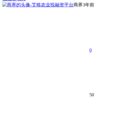
商界
3年前
0
50