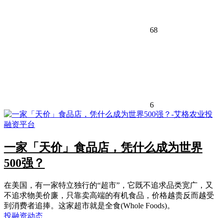
68
6
一家「天价」食品店，凭什么成为世界
500强？
在美国，有一家特立独行的“超市”，它既不追求品类宽广，又
不追求物美价廉，只靠卖高端的有机食品，价格越贵反而越受
到消费者追捧。这家超市就是全食(Whole Foods)。
投融资动态