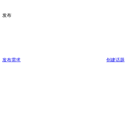
发布
发布需求
创建话题