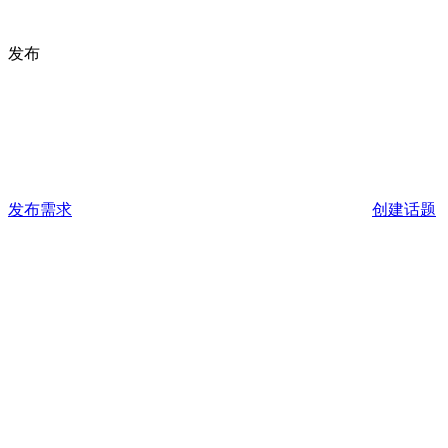
发布
发布需求
创建话题