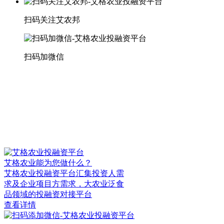
扫码关注艾农邦
扫码加微信
艾格农业能为您做什么？
艾格农业投融资平台汇集投资人需
求及企业项目方需求，大农业泛食
品领域的投融资对接平台
查看详情