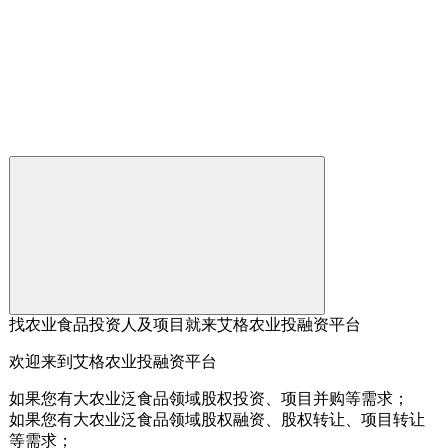
找农业食品投资人及项目就来艾格农业投融资平台
欢迎来到艾格农业投融资平台
如果您有大农业泛食品领域股权投资、项目并购等需求；
如果您有大农业泛食品领域股权融资、股权转让、项目转让
等需求；