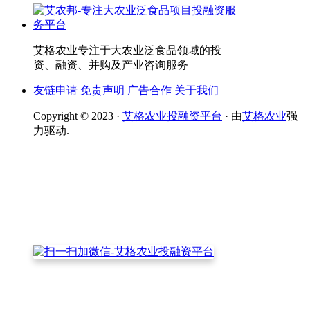
艾格农业专注于大农业泛食品领域的投
资、融资、并购及产业咨询服务
友链申请
免责声明
广告合作
关于我们
Copyright © 2023 ·
艾格农业投融资平台
· 由
艾格农业
强
力驱动.