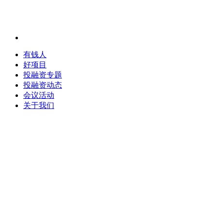
有钱人
好项目
投融资专题
投融资动态
会议活动
关于我们