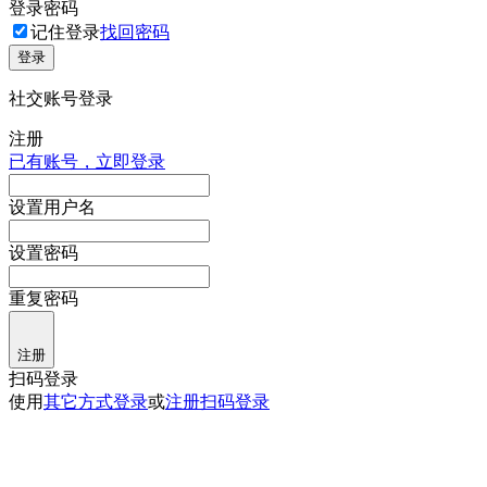
登录密码
记住登录
找回密码
登录
社交账号登录
注册
已有账号，立即登录
设置用户名
设置密码
重复密码
注册
扫码登录
使用
其它方式登录
或
注册
扫码登录