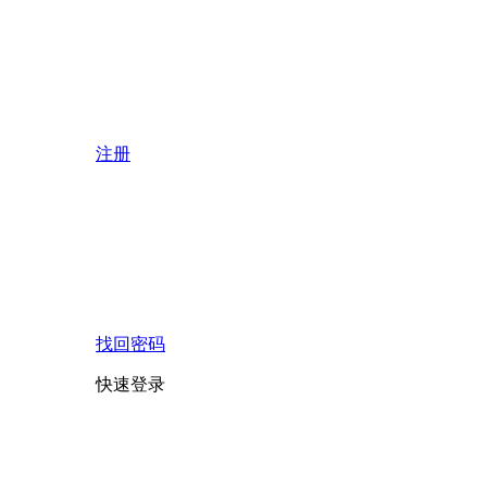
注册
找回密码
快速登录