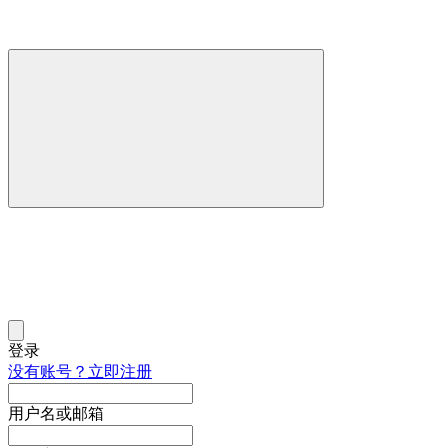
登录
没有账号？立即注册
用户名或邮箱