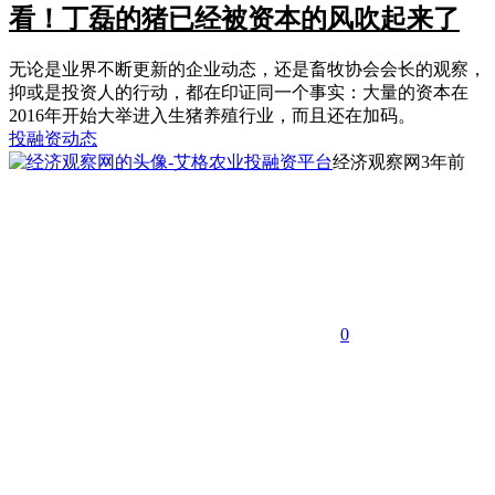
看！丁磊的猪已经被资本的风吹起来了
无论是业界不断更新的企业动态，还是畜牧协会会长的观察，
抑或是投资人的行动，都在印证同一个事实：大量的资本在
2016年开始大举进入生猪养殖行业，而且还在加码。
投融资动态
经济观察网
3年前
0