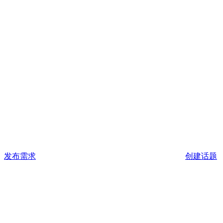
发布需求
创建话题