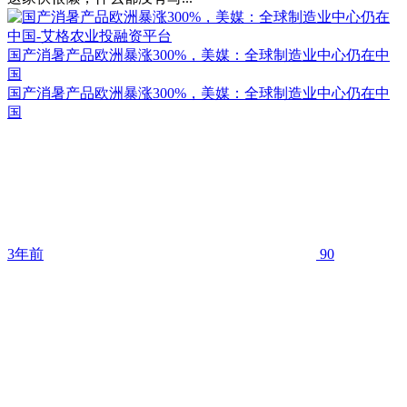
国产消暑产品欧洲暴涨300%，美媒：全球制造业中心仍在中
国
国产消暑产品欧洲暴涨300%，美媒：全球制造业中心仍在中
国
3年前
90