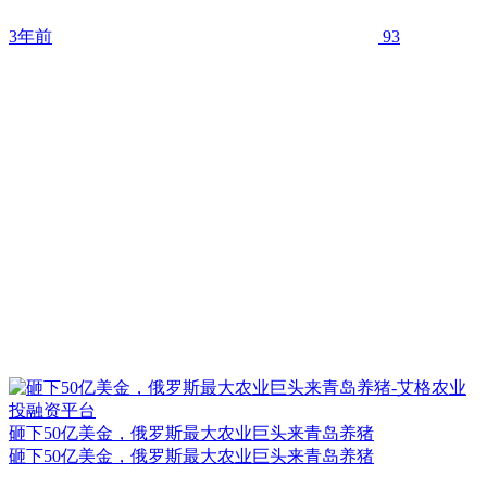
3年前
93
砸下50亿美金，俄罗斯最大农业巨头来青岛养猪
砸下50亿美金，俄罗斯最大农业巨头来青岛养猪