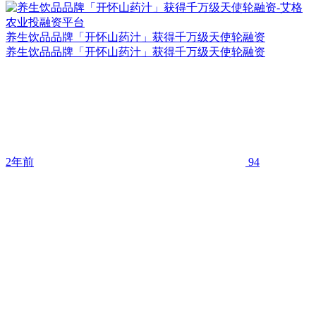
养生饮品品牌「开怀山药汁」获得千万级天使轮融资
养生饮品品牌「开怀山药汁」获得千万级天使轮融资
2年前
94