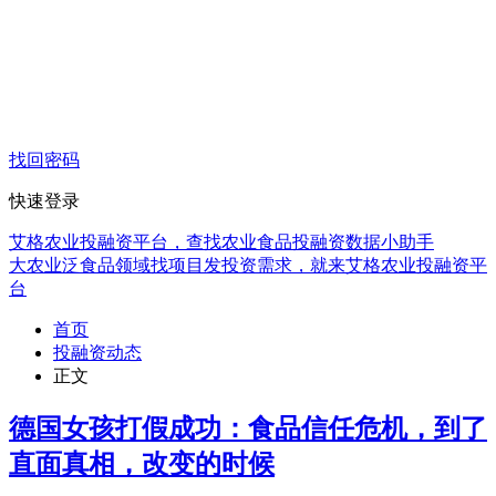
找回密码
快速登录
艾格农业投融资平台，查找农业食品投融资数据小助手
大农业泛食品领域找项目发投资需求，就来艾格农业投融资平
台
首页
投融资动态
正文
德国女孩打假成功：食品信任危机，到了
直面真相，改变的时候