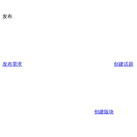
发布
发布需求
创建话题
创建版块