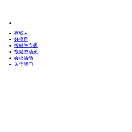
有钱人
好项目
投融资专题
投融资动态
会议活动
关于我们