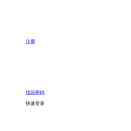
注册
找回密码
快速登录