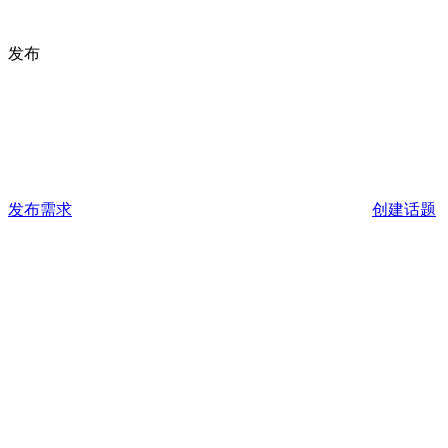
发布
发布需求
创建话题