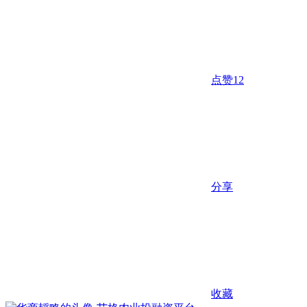
点赞
12
分享
收藏