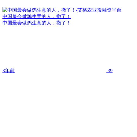
中国最会做鸡生意的人，撤了！
中国最会做鸡生意的人，撤了！
3年前
39