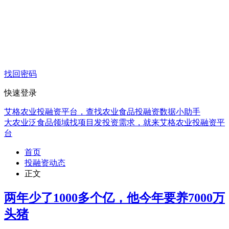
找回密码
快速登录
艾格农业投融资平台，查找农业食品投融资数据小助手
大农业泛食品领域找项目发投资需求，就来艾格农业投融资平
台
首页
投融资动态
正文
两年少了1000多个亿，他今年要养7000万
头猪