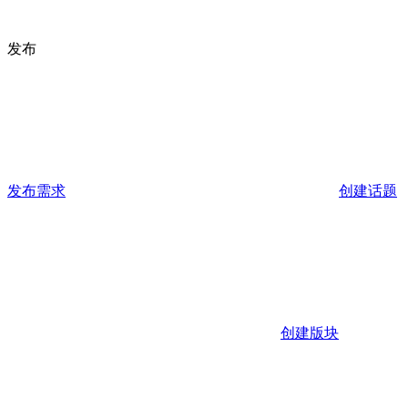
发布
发布需求
创建话题
创建版块