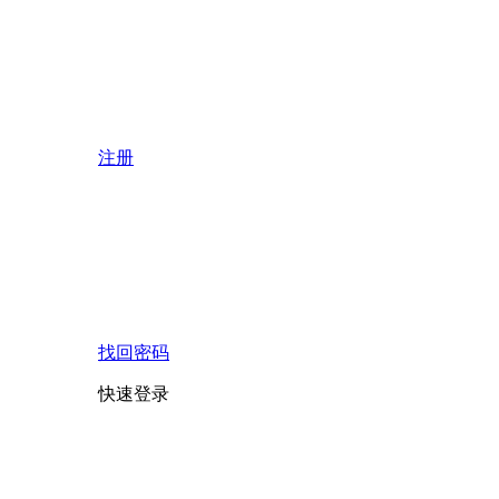
注册
找回密码
快速登录