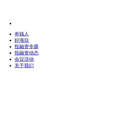
有钱人
好项目
投融资专题
投融资动态
会议活动
关于我们