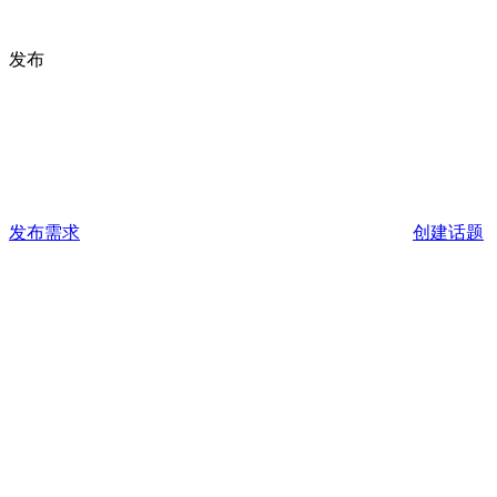
发布
发布需求
创建话题