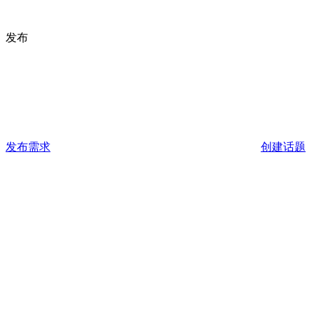
发布
发布需求
创建话题