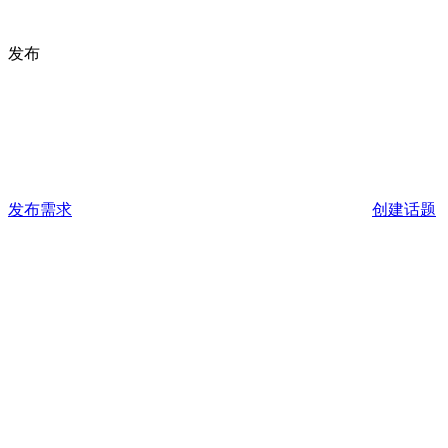
发布
发布需求
创建话题