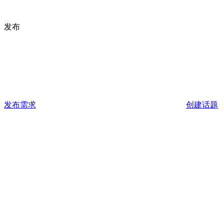
发布
发布需求
创建话题