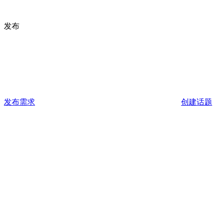
发布
发布需求
创建话题