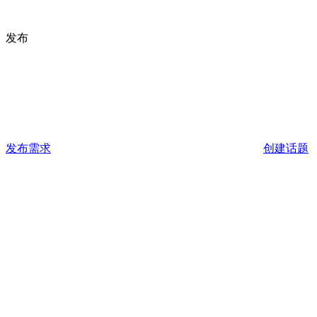
发布
发布需求
创建话题