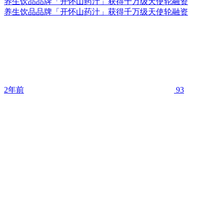
养生饮品品牌「开怀山药汁」获得千万级天使轮融资
养生饮品品牌「开怀山药汁」获得千万级天使轮融资
2年前
93