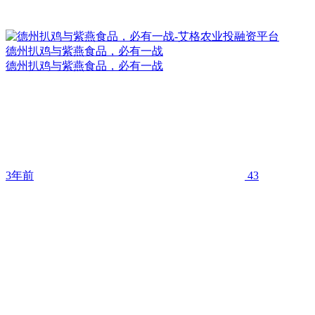
德州扒鸡与紫燕食品，必有一战
德州扒鸡与紫燕食品，必有一战
3年前
43