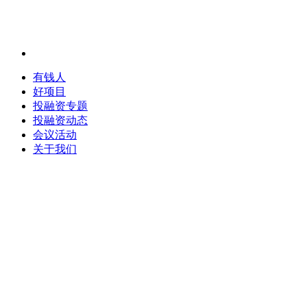
有钱人
好项目
投融资专题
投融资动态
会议活动
关于我们