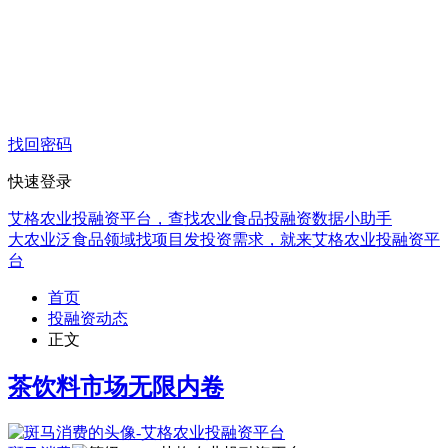
找回密码
快速登录
艾格农业投融资平台，查找农业食品投融资数据小助手
大农业泛食品领域找项目发投资需求，就来艾格农业投融资平
台
首页
投融资动态
正文
茶饮料市场无限内卷