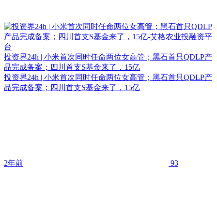
投资界24h | 小米首次同时任命两位女高管；黑石首只QDLP产
品完成备案；四川首支S基金来了，15亿
投资界24h | 小米首次同时任命两位女高管；黑石首只QDLP产
品完成备案；四川首支S基金来了，15亿
2年前
93