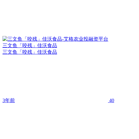
三文鱼「咬残」佳沃食品
三文鱼「咬残」佳沃食品
3年前
40