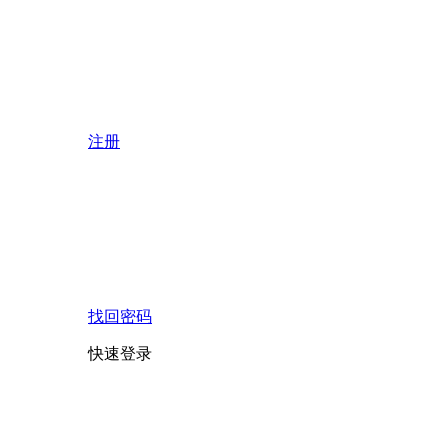
注册
找回密码
快速登录