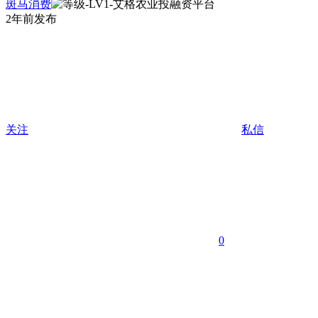
斑马消费
2年前发布
关注
私信
0