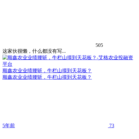
505
这家伙很懒，什么都没有写...
顺鑫农业业绩腰斩，牛栏山摸到天花板？
顺鑫农业业绩腰斩，牛栏山摸到天花板？
5年前
73