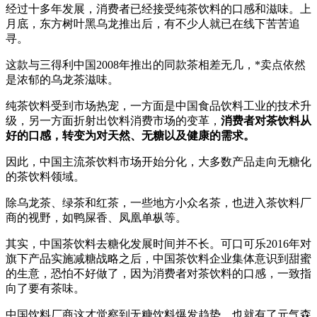
经过十多年发展，消费者已经接受纯茶饮料的口感和滋味。上
月底，东方树叶黑乌龙推出后，有不少人就已在线下苦苦追
寻。
这款与三得利中国2008年推出的同款茶相差无几，*卖点依然
是浓郁的乌龙茶滋味。
纯茶饮料受到市场热宠，一方面是中国食品饮料工业的技术升
级，另一方面折射出饮料消费市场的变革，
消费者对茶饮料从
好的口感，转变为对天然、无糖以及健康的需求。
因此，中国主流茶饮料市场开始分化，大多数产品走向无糖化
的茶饮料领域。
除乌龙茶、绿茶和红茶，一些地方小众名茶，也进入茶饮料厂
商的视野，如鸭屎香、凤凰单枞等。
其实，中国茶饮料去糖化发展时间并不长。可口可乐2016年对
旗下产品实施减糖战略之后，中国茶饮料企业集体意识到甜蜜
的生意，恐怕不好做了，因为消费者对茶饮料的口感，一致指
向了要有茶味。
中国饮料厂商这才觉察到无糖饮料爆发趋势，也就有了元气森