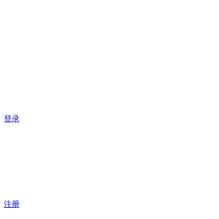
登录
注册